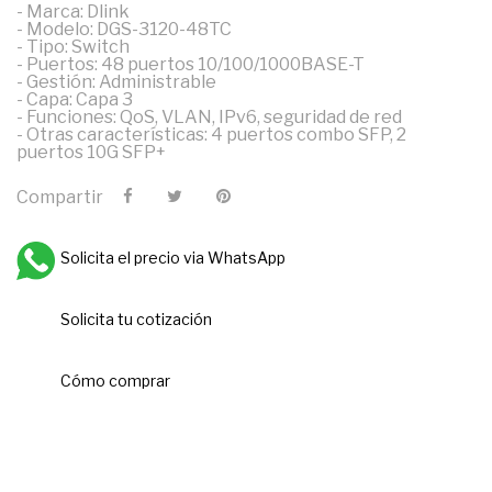
- Marca: Dlink
- Modelo: DGS-3120-48TC
- Tipo: Switch
- Puertos: 48 puertos 10/100/1000BASE-T
- Gestión: Administrable
- Capa: Capa 3
- Funciones: QoS, VLAN, IPv6, seguridad de red
- Otras características: 4 puertos combo SFP, 2
puertos 10G SFP+
Compartir
Solicita el precio via WhatsApp
Solicita tu cotización
Cómo comprar