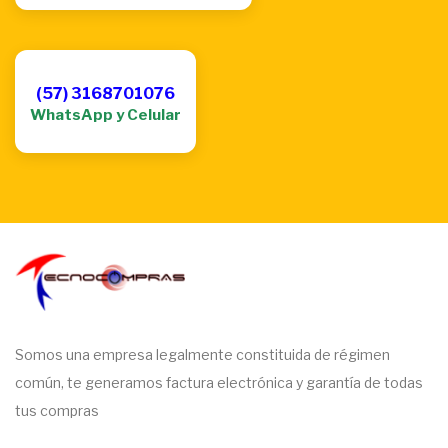
(57) 3168701076
WhatsApp y Celular
Somos una empresa legalmente constituida de régimen
común, te generamos factura electrónica y garantía de todas
tus compras