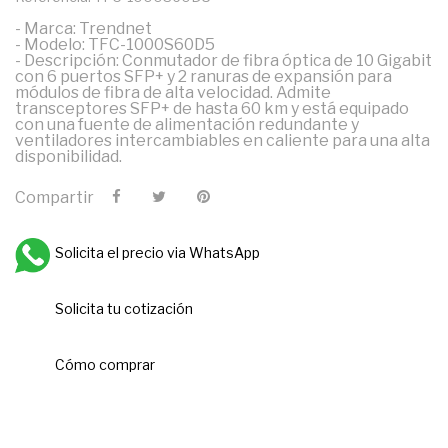
- Marca: Trendnet
- Modelo: TFC-1000S60D5
- Descripción: Conmutador de fibra óptica de 10 Gigabit
con 6 puertos SFP+ y 2 ranuras de expansión para
módulos de fibra de alta velocidad. Admite
transceptores SFP+ de hasta 60 km y está equipado
con una fuente de alimentación redundante y
ventiladores intercambiables en caliente para una alta
disponibilidad.
Compartir
Solicita el precio via WhatsApp
Solicita tu cotización
Cómo comprar