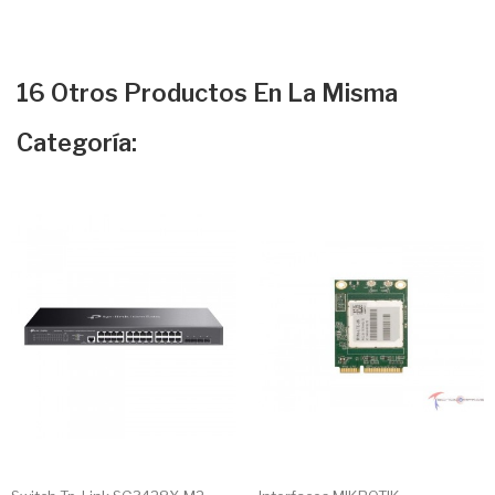
16 Otros Productos En La Misma
Categoría: