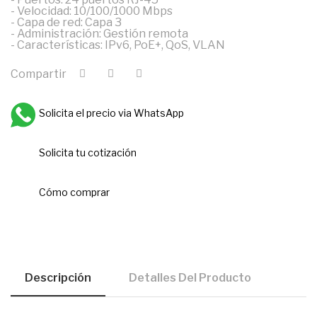
- Velocidad: 10/100/1000 Mbps
- Capa de red: Capa 3
- Administración: Gestión remota
- Características: IPv6, PoE+, QoS, VLAN
Compartir
Solicita el precio via WhatsApp
Solicita tu cotización
Cómo comprar
Descripción
Detalles Del Producto