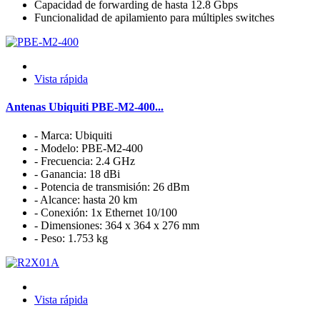
Capacidad de forwarding de hasta 12.8 Gbps
Funcionalidad de apilamiento para múltiples switches
Vista rápida
Antenas Ubiquiti PBE-M2-400...
- Marca: Ubiquiti
- Modelo: PBE-M2-400
- Frecuencia: 2.4 GHz
- Ganancia: 18 dBi
- Potencia de transmisión: 26 dBm
- Alcance: hasta 20 km
- Conexión: 1x Ethernet 10/100
- Dimensiones: 364 x 364 x 276 mm
- Peso: 1.753 kg
Vista rápida