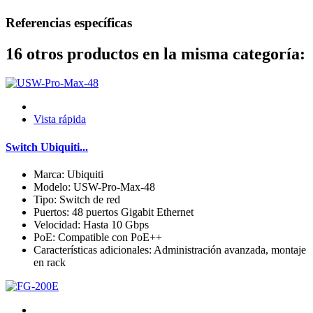
Referencias específicas
16 otros productos en la misma categoría:
Vista rápida
Switch Ubiquiti...
Marca: Ubiquiti
Modelo: USW-Pro-Max-48
Tipo: Switch de red
Puertos: 48 puertos Gigabit Ethernet
Velocidad: Hasta 10 Gbps
PoE: Compatible con PoE++
Características adicionales: Administración avanzada, montaje
en rack