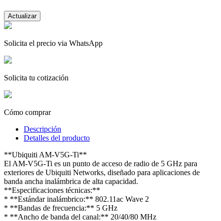
Solicita el precio via WhatsApp
Solicita tu cotización
Cómo comprar
Descripción
Detalles del producto
**Ubiquiti AM-V5G-Ti**
El AM-V5G-Ti es un punto de acceso de radio de 5 GHz para
exteriores de Ubiquiti Networks, diseñado para aplicaciones de
banda ancha inalámbrica de alta capacidad.
**Especificaciones técnicas:**
* **Estándar inalámbrico:** 802.11ac Wave 2
* **Bandas de frecuencia:** 5 GHz
* **Ancho de banda del canal:** 20/40/80 MHz