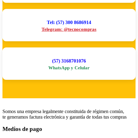
Tel: (57) 300 8686914
Telegram: @tecnocompras
(57) 3168701076
WhatsApp y Celular
Somos una empresa legalmente constituida de régimen común,
te generamos factura electrónica y garantía de todas tus compras
Medios de pago