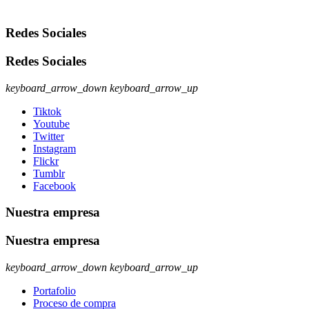
Redes Sociales
Redes Sociales
keyboard_arrow_down
keyboard_arrow_up
Tiktok
Youtube
Twitter
Instagram
Flickr
Tumblr
Facebook
Nuestra empresa
Nuestra empresa
keyboard_arrow_down
keyboard_arrow_up
Portafolio
Proceso de compra