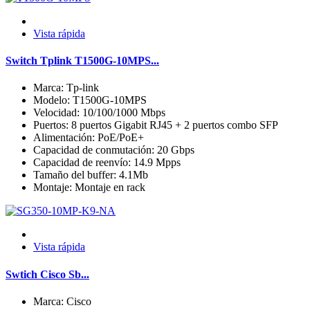
Vista rápida
Switch Tplink T1500G-10MPS...
Marca: Tp-link
Modelo: T1500G-10MPS
Velocidad: 10/100/1000 Mbps
Puertos: 8 puertos Gigabit RJ45 + 2 puertos combo SFP
Alimentación: PoE/PoE+
Capacidad de conmutación: 20 Gbps
Capacidad de reenvío: 14.9 Mpps
Tamaño del buffer: 4.1Mb
Montaje: Montaje en rack
Vista rápida
Swtich Cisco Sb...
Marca: Cisco