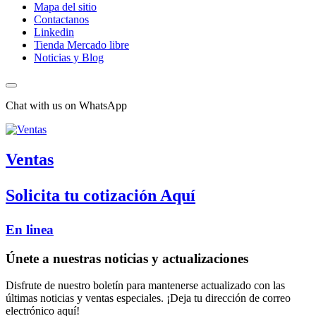
Mapa del sitio
Contactanos
Linkedin
Tienda Mercado libre
Noticias y Blog
Chat with us on WhatsApp
Ventas
Solicita tu cotización Aquí
En linea
Únete a nuestras noticias y actualizaciones
Disfrute de nuestro boletín para mantenerse actualizado con las
últimas noticias y ventas especiales. ¡Deja tu dirección de correo
electrónico aquí!