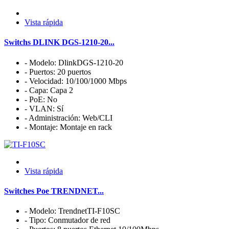
Vista rápida
Switchs DLINK DGS-1210-20...
- Modelo: DlinkDGS-1210-20
- Puertos: 20 puertos
- Velocidad: 10/100/1000 Mbps
- Capa: Capa 2
- PoE: No
- VLAN: Sí
- Administración: Web/CLI
- Montaje: Montaje en rack
Vista rápida
Switches Poe TRENDNET...
- Modelo: TrendnetTI-F10SC
- Tipo: Conmutador de red