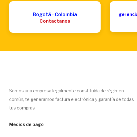
Bogotá - Colombia
gerenci
Contactanos
Somos una empresa legalmente constituida de régimen
común, te generamos factura electrónica y garantía de todas
tus compras
Medios de pago