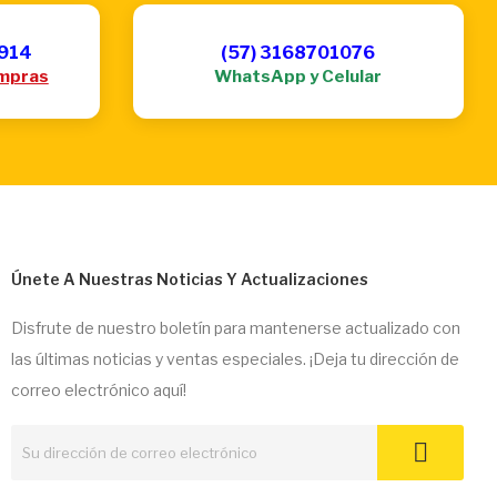
6914
(57) 3168701076
mpras
WhatsApp y Celular
Únete A Nuestras Noticias Y Actualizaciones
Disfrute de nuestro boletín para mantenerse actualizado con
las últimas noticias y ventas especiales. ¡Deja tu dirección de
correo electrónico aquí!