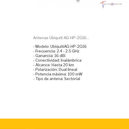
Antenas Ubiquiti AG-HP-2G16...
- Modelo: UbiquitiAG-HP-2G16
- Frecuencia: 2.4 - 2.5 GHz
- Ganancia: 16 dBi
- Conectividad: Inalámbrica
- Alcance: Hasta 20 km
- Polarización: Dual lineal
- Potencia máxima: 100 mW
- Tipo de antena: Sectorial