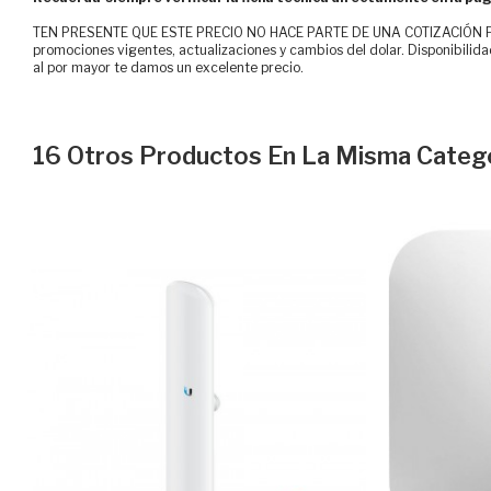
TEN PRESENTE QUE ESTE PRECIO NO HACE PARTE DE UNA COTIZACIÓN FOR
promociones vigentes, actualizaciones y cambios del dolar. Disponibilida
al por mayor te damos un excelente precio.
16 Otros Productos En La Misma Catego