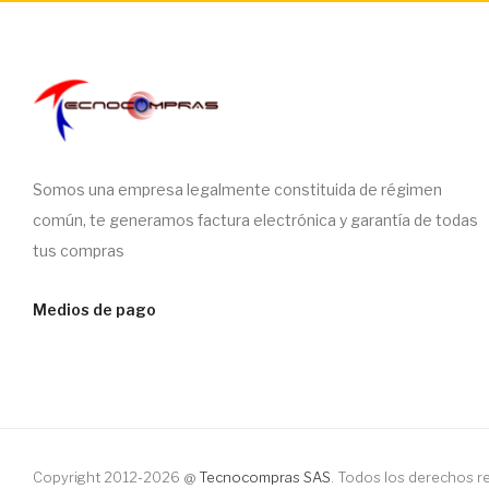
Somos una empresa legalmente constituida de régimen
común, te generamos factura electrónica y garantía de todas
tus compras
Medios de pago
Copyright 2012-2026 @
Tecnocompras SAS
. Todos los derechos 