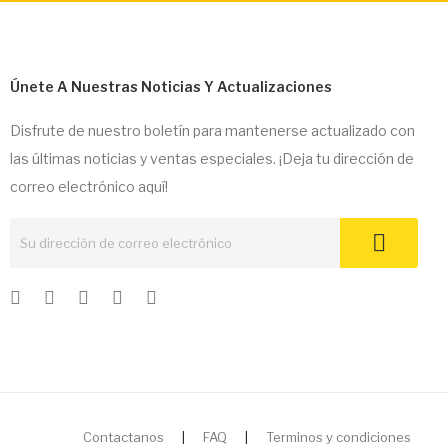
Únete A Nuestras Noticias Y Actualizaciones
Disfrute de nuestro boletín para mantenerse actualizado con
las últimas noticias y ventas especiales. ¡Deja tu dirección de
correo electrónico aquí!
Contactanos
|
FAQ
|
Terminos y condiciones