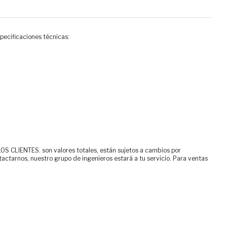
pecificaciones técnicas:
ENTES. son valores totales, están sujetos a cambios por
tactarnos, nuestro grupo de ingenieros estará a tu servicio. Para ventas