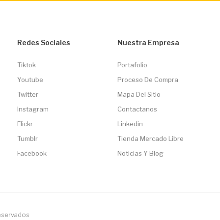
Redes Sociales
Nuestra Empresa
Tiktok
Portafolio
Youtube
Proceso De Compra
Twitter
Mapa Del Sitio
Instagram
Contactanos
Flickr
Linkedin
Tumblr
Tienda Mercado Libre
Facebook
Noticias Y Blog
reservados