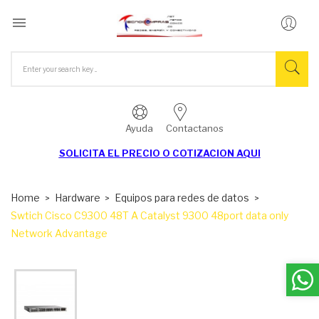

Ayuda
Contactanos
SOLICITA EL
PRECIO O COTIZACION AQUI
Home
Hardware
Equipos para redes de datos
Swtich Cisco C9300 48T A Catalyst 9300 48port data only
Network Advantage