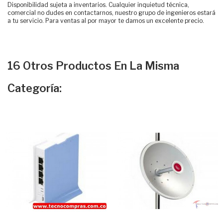
Disponibilidad sujeta a inventarios. Cualquier inquietud técnica,
comercial no dudes en contactarnos, nuestro grupo de ingenieros estará
a tu servicio. Para ventas al por mayor te damos un excelente precio.
16 Otros Productos En La Misma
Categoría: