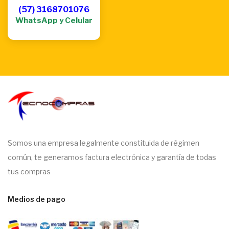
(57) 3168701076
WhatsApp y Celular
Somos una empresa legalmente constituida de régimen
común, te generamos factura electrónica y garantía de todas
tus compras
Medios de pago