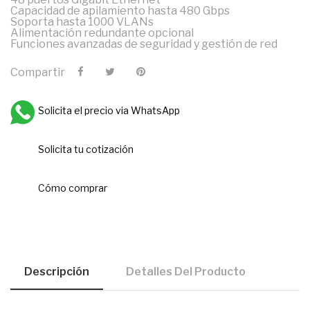
Capacidad de apilamiento hasta 480 Gbps
Soporta hasta 1000 VLANs
Alimentación redundante opcional
Funciones avanzadas de seguridad y gestión de red
Compartir
Solicita el precio via WhatsApp
Solicita tu cotización
Cómo comprar
Descripción
Detalles Del Producto