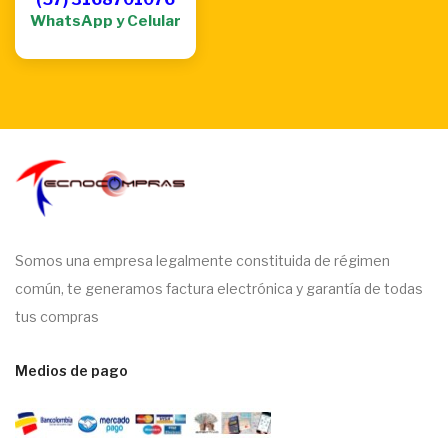
WhatsApp y Celular
Somos una empresa legalmente constituida de régimen
común, te generamos factura electrónica y garantía de todas
tus compras
Medios de pago