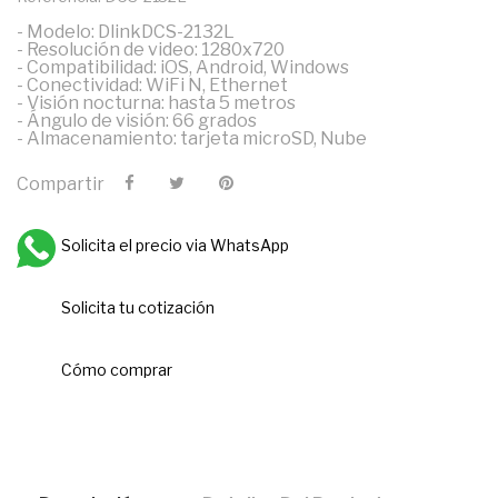
- Modelo: DlinkDCS-2132L
- Resolución de video: 1280x720
- Compatibilidad: iOS, Android, Windows
- Conectividad: WiFi N, Ethernet
- Visión nocturna: hasta 5 metros
- Ángulo de visión: 66 grados
- Almacenamiento: tarjeta microSD, Nube
Compartir
Solicita el precio via WhatsApp
Solicita tu cotización
Cómo comprar