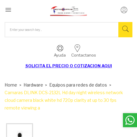

Ayuda
Contactanos
SOLICITA EL
PRECIO O COTIZACION AQUI
Home
Hardware
Equipos para redes de datos
Camaras DLINK DCS-2132L Hd day night wireless network
cloud camera black white hd 720p clarity at up to 30 fps
remote viewing a