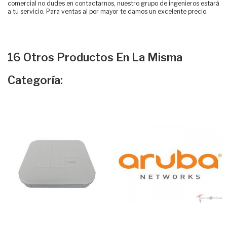
comercial no dudes en contactarnos, nuestro grupo de ingenieros estará
a tu servicio. Para ventas al por mayor te damos un excelente precio.
16 Otros Productos En La Misma
Categoría: