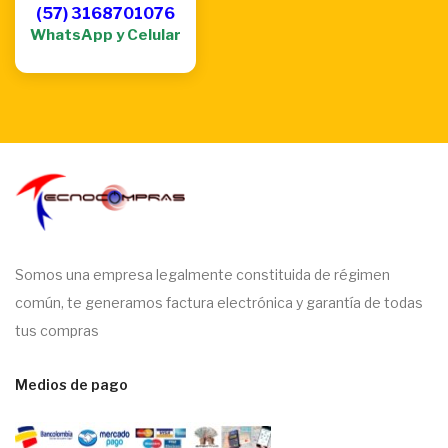
(57) 3168701076
WhatsApp y Celular
Somos una empresa legalmente constituida de régimen
común, te generamos factura electrónica y garantía de todas
tus compras
Medios de pago