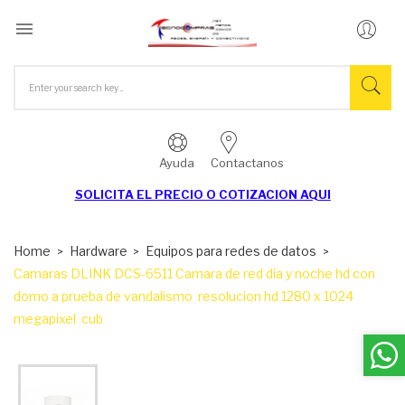

Ayuda
Contactanos
SOLICITA EL
PRECIO O COTIZACION AQUI
Home
Hardware
Equipos para redes de datos
Camaras DLINK DCS-6511 Camara de red dia y noche hd con
domo a prueba de vandalismo  resolucion hd 1280 x 1024
megapixel  cub