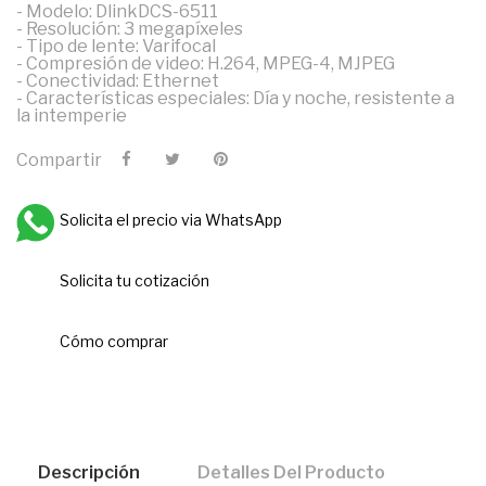
- Modelo: DlinkDCS-6511
- Resolución: 3 megapíxeles
- Tipo de lente: Varifocal
- Compresión de video: H.264, MPEG-4, MJPEG
- Conectividad: Ethernet
- Características especiales: Día y noche, resistente a
la intemperie
Compartir
Solicita el precio via WhatsApp
Solicita tu cotización
Cómo comprar
Descripción
Detalles Del Producto