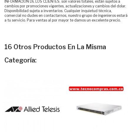
INFORMACIÓN DE LOS CLIENTES. son valores totales, están sujetos a
cambios por promociones vigentes, actualizaciones y cambios del dolar.
Disponibilidad sujeta a inventarios. Cualquier inquietud técnica,
comercial no dudes en contactarnos, nuestro grupo de ingenieros estará
a tu servicio. Para ventas al por mayor te damos un excelente precio.
16 Otros Productos En La Misma
Categoría: