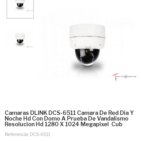
Camaras DLINK DCS-6511 Camara De Red Dia Y
Noche Hd Con Domo A Prueba De Vandalismo 
Resolucion Hd 1280 X 1024 Megapixel  Cub
Referencia: DCS-6511