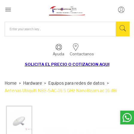

Ayuda
Contactanos
SOLICITA EL
PRECIO O COTIZACION AQUI
Home
Hardware
Equipos para redes de datos
Antenas Ubiquiti NBE-5AC-16 5 GHz NanoBeam ac 16 dBi