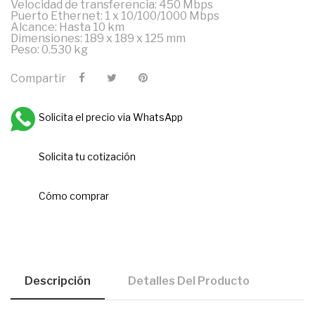
Velocidad de transferencia: 450 Mbps
Puerto Ethernet: 1 x 10/100/1000 Mbps
Alcance: Hasta 10 km
Dimensiones: 189 x 189 x 125 mm
Peso: 0.530 kg
Compartir
Solicita el precio via WhatsApp
Solicita tu cotización
Cómo comprar
Descripción
Detalles Del Producto