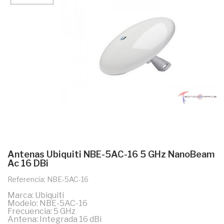
Antenas Ubiquiti NBE-5AC-16 5 GHz NanoBeam
Ac 16 DBi
Referencia: NBE-5AC-16
Marca: Ubiquiti
Modelo: NBE-5AC-16
Frecuencia: 5 GHz
Antena: Integrada 16 dBi