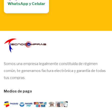
WhatsApp y Celular
Somos una empresa legalmente constituida de régimen
común, te generamos factura electrónica y garantía de todas
tus compras
Medios de pago