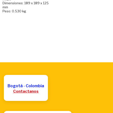
Dimensiones: 189 x 189 x 125
mm
Peso: 0.530 kg
Bogotá - Colombia
Contactanos