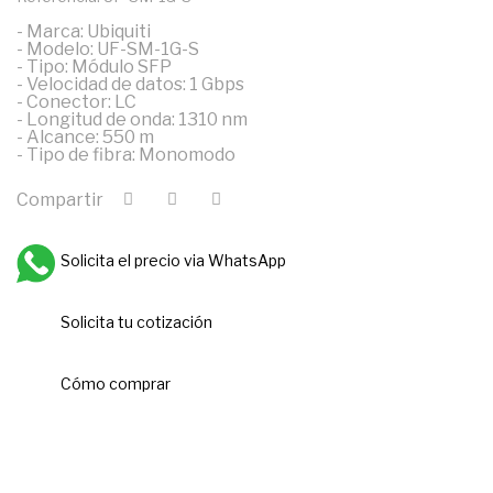
- Marca: Ubiquiti
- Modelo: UF-SM-1G-S
- Tipo: Módulo SFP
- Velocidad de datos: 1 Gbps
- Conector: LC
- Longitud de onda: 1310 nm
- Alcance: 550 m
- Tipo de fibra: Monomodo
Compartir
Solicita el precio via WhatsApp
Solicita tu cotización
Cómo comprar