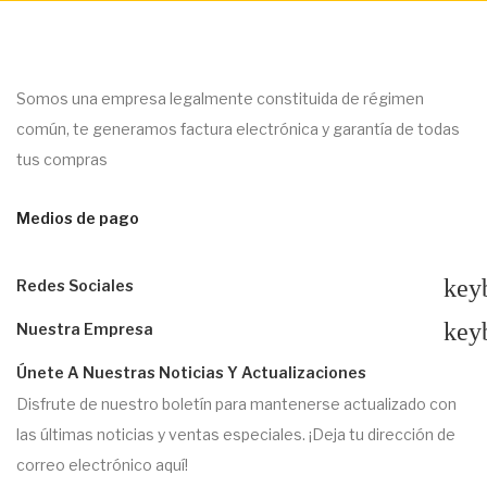
Somos una empresa legalmente constituida de régimen
común, te generamos factura electrónica y garantía de todas
tus compras
Medios de pago
key
Redes Sociales
key
Nuestra Empresa
Únete A Nuestras Noticias Y Actualizaciones
Disfrute de nuestro boletín para mantenerse actualizado con
las últimas noticias y ventas especiales. ¡Deja tu dirección de
correo electrónico aquí!