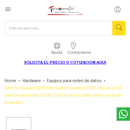

Ayuda
Contactanos
SOLICITA EL
PRECIO O COTIZACION AQUI
Home
Hardware
Equipos para redes de datos
Switchs Huawei 02350dls Switch huawei s5720-28p-si-ac 24
puertos ethernet 10 100 1000 4 de loscuales tienen un doble
proposito