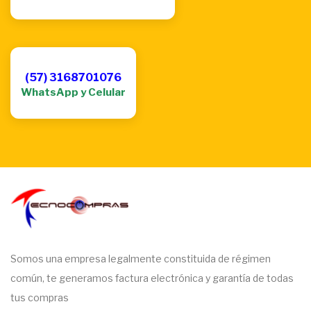
(57) 3168701076
WhatsApp y Celular
Somos una empresa legalmente constituida de régimen
común, te generamos factura electrónica y garantía de todas
tus compras