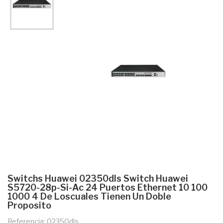
Switchs Huawei 02350dls Switch Huawei
S5720-28p-Si-Ac 24 Puertos Ethernet 10 100
1000 4 De Loscuales Tienen Un Doble
Proposito
Referencia: 02350dls