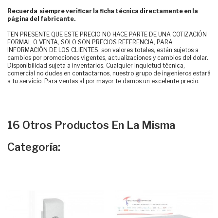
Recuerda siempre verificar la ficha técnica directamente en la
página del fabricante.
TEN PRESENTE QUE ESTE PRECIO NO HACE PARTE DE UNA COTIZACIÓN
FORMAL O VENTA, SOLO SON PRECIOS REFERENCIA, PARA
INFORMACIÓN DE LOS CLIENTES. son valores totales, están sujetos a
cambios por promociones vigentes, actualizaciones y cambios del dolar.
Disponibilidad sujeta a inventarios. Cualquier inquietud técnica,
comercial no dudes en contactarnos, nuestro grupo de ingenieros estará
a tu servicio. Para ventas al por mayor te damos un excelente precio.
16 Otros Productos En La Misma
Categoría: