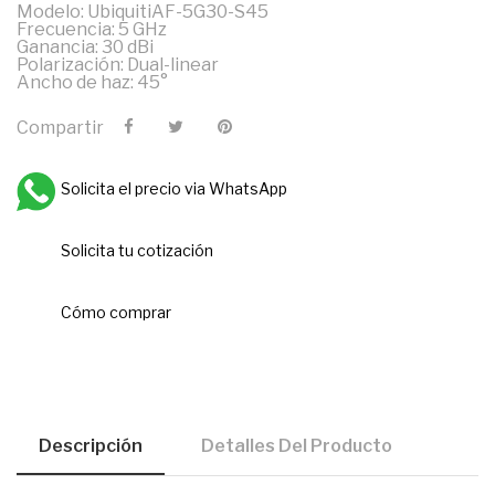
Modelo: UbiquitiAF-5G30-S45
Frecuencia: 5 GHz
Ganancia: 30 dBi
Polarización: Dual-linear
Ancho de haz: 45°
Compartir
Solicita el precio via WhatsApp
Solicita tu cotización
Cómo comprar
Descripción
Detalles Del Producto