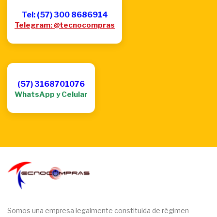
Tel: (57) 300 8686914
Telegram: @tecnocompras
(57) 3168701076
WhatsApp y Celular
Somos una empresa legalmente constituida de régimen