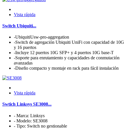
Vista rápida
Switch Ubiquiti...
-UbiquitiUsw-pro-aggregation
-Switch de agregación Ubiquiti UniFi con capacidad de 10G
y 16 puertos
-Incluye 12 puertos 10G SFP+ y 4 puertos 10G base-T
-Soporte para enrutamiento y capacidades de conmutación
avanzadas
-Diseño compacto y montaje en rack para fácil instalación
Vista rápida
Swtich Linksys SE3008...
- Marca: Linksys
- Modelo: SE3008
- Tipo: Switch no gestionable