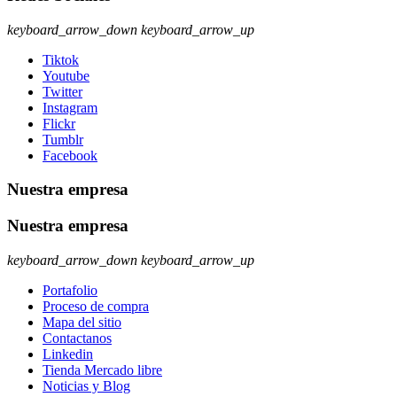
keyboard_arrow_down
keyboard_arrow_up
Tiktok
Youtube
Twitter
Instagram
Flickr
Tumblr
Facebook
Nuestra empresa
Nuestra empresa
keyboard_arrow_down
keyboard_arrow_up
Portafolio
Proceso de compra
Mapa del sitio
Contactanos
Linkedin
Tienda Mercado libre
Noticias y Blog