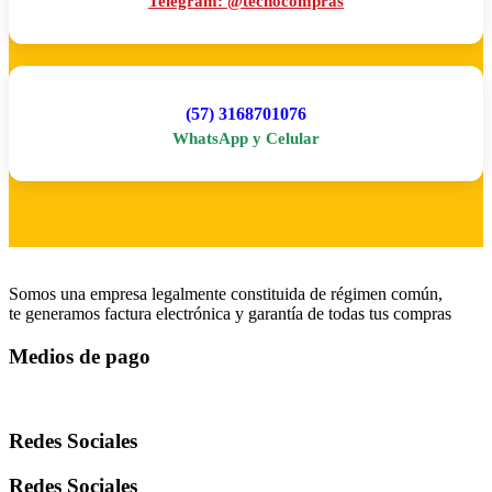
Telegram: @tecnocompras
(57) 3168701076
WhatsApp y Celular
Somos una empresa legalmente constituida de régimen común,
te generamos factura electrónica y garantía de todas tus compras
Medios de pago
Redes Sociales
Redes Sociales