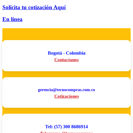
Solicita tu cotización Aquí
En linea
Bogotá - Colombia
Contactanos
gerencia@tecnocompras.com.co
Cotizaciones
Tel: (57) 300 8686914