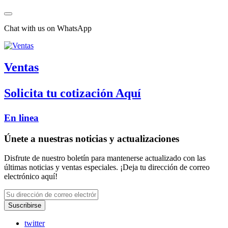
Chat with us on WhatsApp
Ventas
Solicita tu cotización Aquí
En linea
Únete a nuestras noticias y actualizaciones
Disfrute de nuestro boletín para mantenerse actualizado con las
últimas noticias y ventas especiales. ¡Deja tu dirección de correo
electrónico aquí!
Suscribirse
twitter