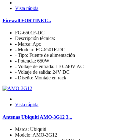
Vista rápida
Firewall FORTINET...
FG-6501F-DC
Descripción técnica:
- Marca: Apc
- Modelo: FG-6501F-DC
- Tipo: Fuente de alimentación
- Potencia: 650W
- Voltaje de entrada: 110-240V AC
- Voltaje de salida: 24V DC
- Diseño: Montaje en rack
Vista rápida
Antenas Ubiquiti AMO-3G12 3...
Marca: Ubiquiti
Modelo: AMO-3G12