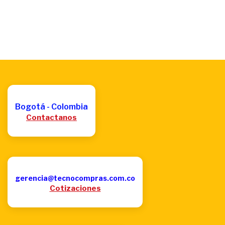
Bogotá - Colombia
Contactanos
gerencia@tecnocompras.com.co
Cotizaciones