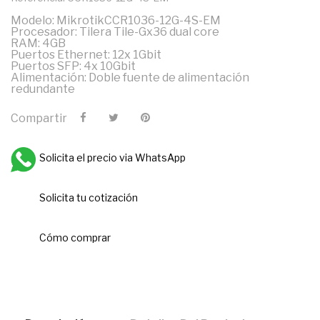
Modelo: MikrotikCCR1036-12G-4S-EM
Procesador: Tilera Tile-Gx36 dual core
RAM: 4GB
Puertos Ethernet: 12x 1Gbit
Puertos SFP: 4x 10Gbit
Alimentación: Doble fuente de alimentación
redundante
Compartir
Solicita el precio via WhatsApp
Solicita tu cotización
Cómo comprar