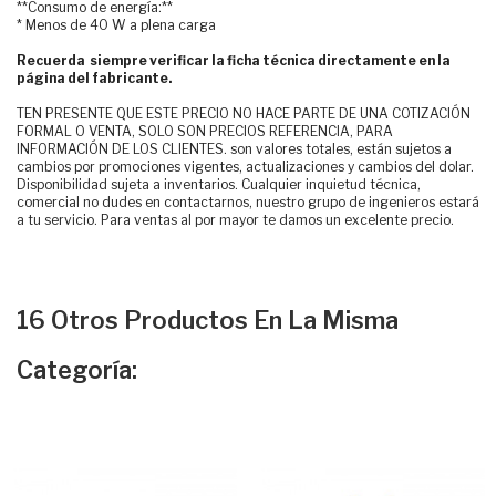
**Consumo de energía:**
* Menos de 40 W a plena carga
Recuerda siempre verificar la ficha técnica directamente en la
página del fabricante.
TEN PRESENTE QUE ESTE PRECIO NO HACE PARTE DE UNA COTIZACIÓN
FORMAL O VENTA, SOLO SON PRECIOS REFERENCIA, PARA
INFORMACIÓN DE LOS CLIENTES. son valores totales, están sujetos a
cambios por promociones vigentes, actualizaciones y cambios del dolar.
Disponibilidad sujeta a inventarios. Cualquier inquietud técnica,
comercial no dudes en contactarnos, nuestro grupo de ingenieros estará
a tu servicio. Para ventas al por mayor te damos un excelente precio.
16 Otros Productos En La Misma
Categoría: