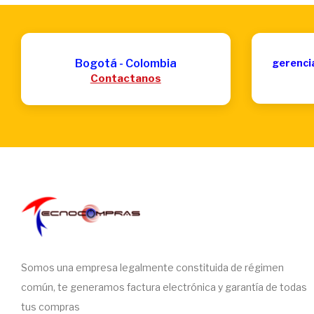
Bogotá - Colombia
gerenci
Contactanos
Somos una empresa legalmente constituida de régimen
común, te generamos factura electrónica y garantía de todas
tus compras