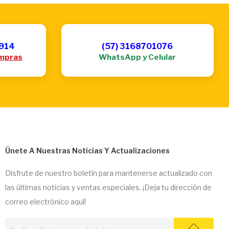
6914
(57) 3168701076
mpras
WhatsApp y Celular
Únete A Nuestras Noticias Y Actualizaciones
Disfrute de nuestro boletín para mantenerse actualizado con
las últimas noticias y ventas especiales. ¡Deja tu dirección de
correo electrónico aquí!