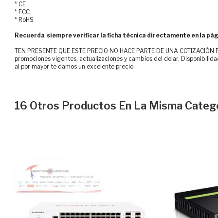
* CE
* FCC
* RoHS
Recuerda siempre verificar la ficha técnica directamente en la pág
TEN PRESENTE QUE ESTE PRECIO NO HACE PARTE DE UNA COTIZACIÓN FOR
promociones vigentes, actualizaciones y cambios del dolar. Disponibilida
al por mayor te damos un excelente precio.
16 Otros Productos En La Misma Catego