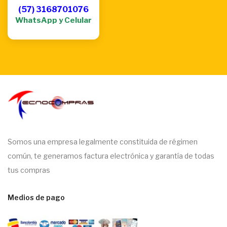
(57) 3168701076
WhatsApp y Celular
Somos una empresa legalmente constituida de régimen
común, te generamos factura electrónica y garantía de todas
tus compras
Medios de pago