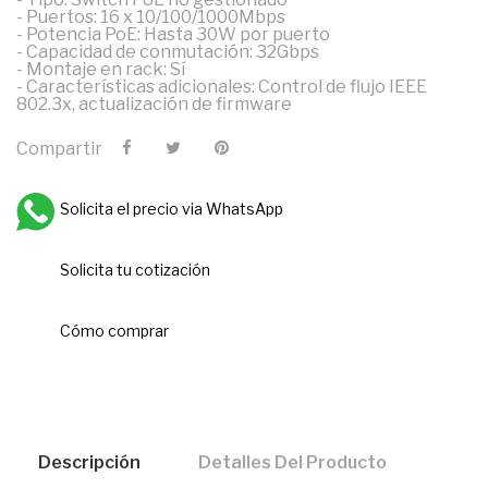
- Puertos: 16 x 10/100/1000Mbps
- Potencia PoE: Hasta 30W por puerto
- Capacidad de conmutación: 32Gbps
- Montaje en rack: Sí
- Características adicionales: Control de flujo IEEE
802.3x, actualización de firmware
Compartir
Solicita el precio via WhatsApp
Solicita tu cotización
Cómo comprar
Descripción
Detalles Del Producto