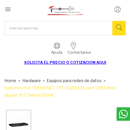

Ayuda
Contactanos
SOLICITA EL
PRECIO O COTIZACION AQUI
Home
Hardware
Equipos para redes de datos
Switches Poe TRENDNET TPE-TG160g 16-port GREENnet
Gigabit PoE Switch 250W