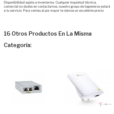
Disponibilidad sujeta a inventarios. Cualquier inquietud técnica,
comercial no dudes en contactarnos, nuestro grupo de ingenieros estará
a tu servicio. Para ventas al por mayor te damos un excelente precio.
16 Otros Productos En La Misma
Categoría: