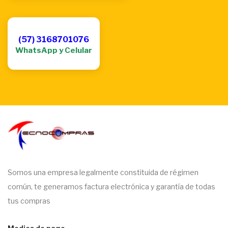
(57) 3168701076
WhatsApp y Celular
Somos una empresa legalmente constituida de régimen
común, te generamos factura electrónica y garantía de todas
tus compras