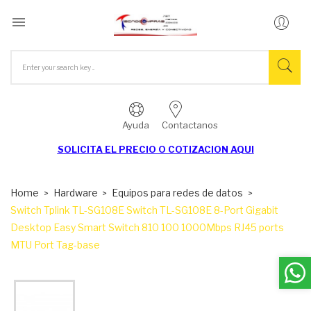

Ayuda
Contactanos
SOLICITA EL
PRECIO O COTIZACION AQUI
Home
Hardware
Equipos para redes de datos
Switch Tplink TL-SG108E Switch TL-SG108E 8-Port Gigabit
Desktop Easy Smart Switch 810 100 1000Mbps RJ45 ports
MTU Port Tag-base