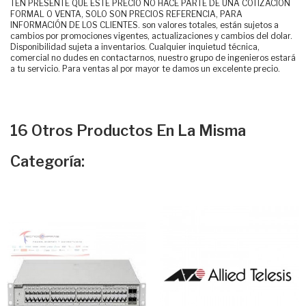
TEN PRESENTE QUE ESTE PRECIO NO HACE PARTE DE UNA COTIZACIÓN
FORMAL O VENTA, SOLO SON PRECIOS REFERENCIA, PARA
INFORMACIÓN DE LOS CLIENTES. son valores totales, están sujetos a
cambios por promociones vigentes, actualizaciones y cambios del dolar.
Disponibilidad sujeta a inventarios. Cualquier inquietud técnica,
comercial no dudes en contactarnos, nuestro grupo de ingenieros estará
a tu servicio. Para ventas al por mayor te damos un excelente precio.
16 Otros Productos En La Misma
Categoría: