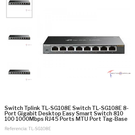
Switch Tplink TL-SG108E Switch TL-SG108E 8-
Port Gigabit Desktop Easy Smart Switch 810
100 1000Mbps RJ45 Ports MTU Port Tag-Base
Referencia: TL-SG108E