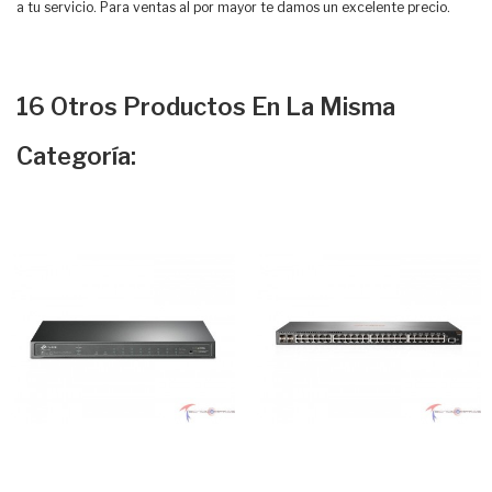
a tu servicio. Para ventas al por mayor te damos un excelente precio.
16 Otros Productos En La Misma
Categoría: