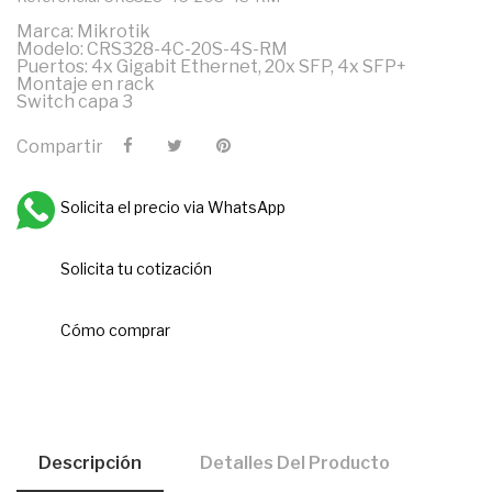
Marca: Mikrotik
Modelo: CRS328-4C-20S-4S-RM
Puertos: 4x Gigabit Ethernet, 20x SFP, 4x SFP+
Montaje en rack
Switch capa 3
Compartir
Solicita el precio via WhatsApp
Solicita tu cotización
Cómo comprar
Descripción
Detalles Del Producto