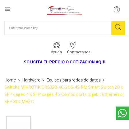

Ayuda
Contactanos
SOLICITA EL
PRECIO O COTIZACION AQUI
Home
Hardware
Equipos para redes de datos
Switchs MIKROTIK CRS328-4C-20S-4S RM Smart Switch 20 x
SFP cages 4 x SFP cages 4 x Combo ports Gigabit Ethernet or
SFP 800MHz C