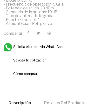
- Modelo: LDF-5
- Frecuencia de operación: 5 GHz
- Potencia de salida: 23 dBm
- Ganancia de la antena: 10 dBi
- Tipo de antena: Integrada
- Puerto Ethernet: 1
- Alimentación: PoE pasivo
Compartir
Solicita el precio via WhatsApp
Solicita tu cotización
Cómo comprar
Descripción
Detalles Del Producto