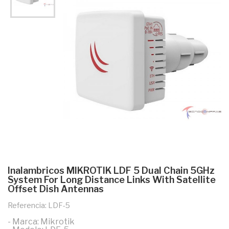
Inalambricos MIKROTIK LDF 5 Dual Chain 5GHz
System For Long Distance Links With Satellite
Offset Dish Antennas
Referencia: LDF-5
- Marca: Mikrotik