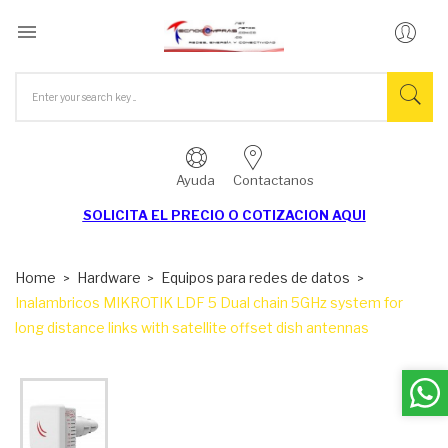

Ayuda
Contactanos
SOLICITA EL
PRECIO O COTIZACION AQUI
Home
Hardware
Equipos para redes de datos
Inalambricos MIKROTIK LDF 5 Dual chain 5GHz system for
long distance links with satellite offset dish antennas