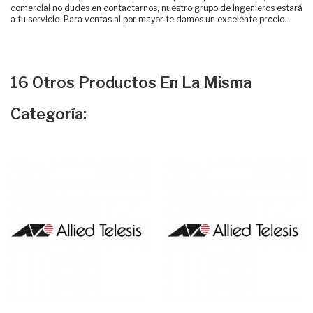
comercial no dudes en contactarnos, nuestro grupo de ingenieros estará
a tu servicio. Para ventas al por mayor te damos un excelente precio.
16 Otros Productos En La Misma
Categoría: