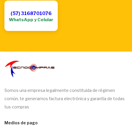
(57) 3168701076
WhatsApp y Celular
Somos una empresa legalmente constituida de régimen
común, te generamos factura electrónica y garantía de todas
tus compras
Medios de pago