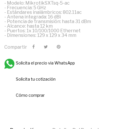
- Modelo: MikrotikSXTsq-5-ac
- Frecuencia: 5 GHz
- Estándares inalámbricos: 802.11ac
- Antena integrada: 16 dBi
- Potencia de transmisión: hasta 31 dBm
- Alcance: hasta 12 km
- Puertos: 1x 10/100/1000 Ethernet
- Dimensiones: 129 x 129 x 34 mm
Compartir
Solicita el precio via WhatsApp
Solicita tu cotización
Cómo comprar