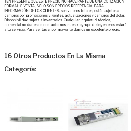
TEN PRESENTE QUE ESTE PRECIO NO HACE PARTE DE UNA COTIZACIÓN
FORMAL O VENTA, SOLO SON PRECIOS REFERENCIA, PARA
INFORMACIÓN DE LOS CLIENTES. son valores totales, están sujetos a
cambios por promociones vigentes, actualizaciones y cambios del dolar.
Disponibilidad sujeta a inventarios. Cualquier inquietud técnica,
comercial no dudes en contactarnos, nuestro grupo de ingenieros estará
a tu servicio. Para ventas al por mayor te damos un excelente precio.
16 Otros Productos En La Misma
Categoría: