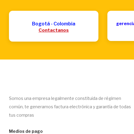
Bogotá - Colombia
gerenci
Contactanos
Somos una empresa legalmente constituida de régimen
común, te generamos factura electrónica y garantía de todas
tus compras
Medios de pago