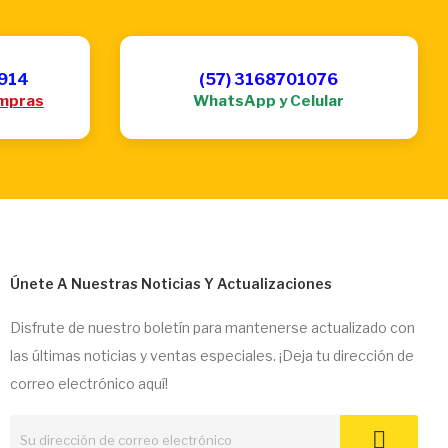
6914
(57) 3168701076
mpras
WhatsApp y Celular
Únete A Nuestras Noticias Y Actualizaciones
Disfrute de nuestro boletín para mantenerse actualizado con
las últimas noticias y ventas especiales. ¡Deja tu dirección de
correo electrónico aquí!