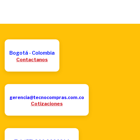
Bogotá - Colombia
Contactanos
gerencia@tecnocompras.com.co
Cotizaciones