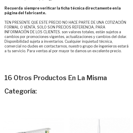
Recuerda siempre verificar la ficha técnica directamente en la
página del fabricante.
TEN PRESENTE QUE ESTE PRECIO NO HACE PARTE DE UNA COTIZACIÓN
FORMAL O VENTA, SOLO SON PRECIOS REFERENCIA, PARA
INFORMACIÓN DE LOS CLIENTES. son valores totales, están sujetos a
cambios por promociones vigentes, actualizaciones y cambios del dolar.
Disponibilidad sujeta a inventarios. Cualquier inquietud técnica,
comercial no dudes en contactarnos, nuestro grupo de ingenieros estará
a tu servicio. Para ventas al por mayor te damos un excelente precio.
16 Otros Productos En La Misma
Categoría: