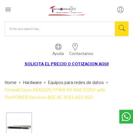

Ayuda
Contactanos
SOLICITA EL
PRECIO O COTIZACION AQUI
Home
Hardware
Equipos para redes de datos
Firewall Cisco ASA5525 FPWR K9 ASA 5525X with
FirePOWER Services 8GE AC 3DES AES SSD