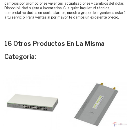
cambios por promociones vigentes, actualizaciones y cambios del dolar.
Disponibilidad sujeta a inventarios. Cualquier inquietud técnica,
comercial no dudes en contactarnos, nuestro grupo de ingenieros estará
a tu servicio. Para ventas al por mayor te damos un excelente precio.
16 Otros Productos En La Misma
Categoría: