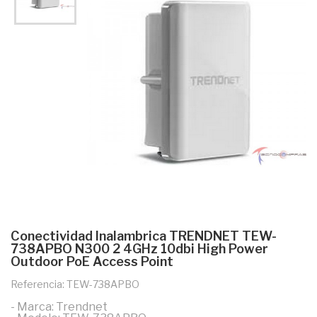
Conectividad Inalambrica TRENDNET TEW-
738APBO N300 2 4GHz 10dbi High Power
Outdoor PoE Access Point
Referencia: TEW-738APBO
- Marca: Trendnet