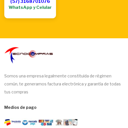
(57) 3168701076
WhatsApp y Celular
Somos una empresa legalmente constituida de régimen
común, te generamos factura electrónica y garantía de todas
tus compras
Medios de pago