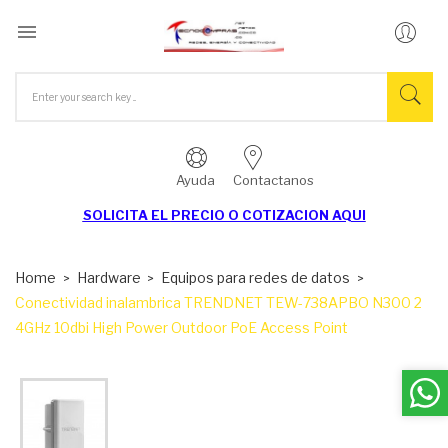

Ayuda
Contactanos
SOLICITA EL
PRECIO O COTIZACION AQUI
Home
Hardware
Equipos para redes de datos
Conectividad inalambrica TRENDNET TEW-738APBO N300 2
4GHz 10dbi High Power Outdoor PoE Access Point