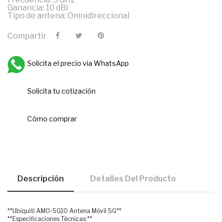
Ganancia: 10 dBi
Tipo de antena: Omnidireccional
Compartir
Solicita el precio via WhatsApp
Solicita tu cotización
Cómo comprar
Descripción
Detalles Del Producto
**Ubiquiti AMO-5G10 Antena Móvil 5G**
**Especificaciones Técnicas:**