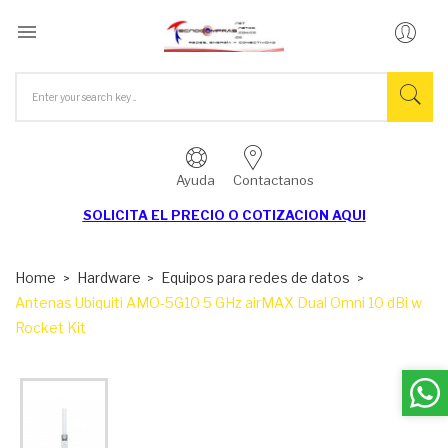

Ayuda
Contactanos
SOLICITA EL
PRECIO O COTIZACION AQUI
Home
Hardware
Equipos para redes de datos
Antenas Ubiquiti AMO-5G10 5 GHz airMAX Dual Omni 10 dBi w
Rocket Kit