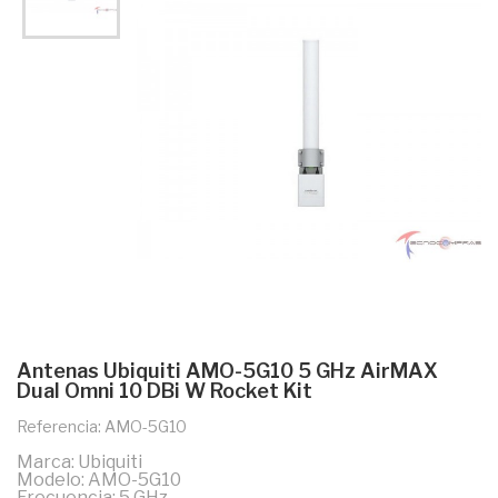
Antenas Ubiquiti AMO-5G10 5 GHz AirMAX
Dual Omni 10 DBi W Rocket Kit
Referencia: AMO-5G10
Marca: Ubiquiti
Modelo: AMO-5G10
Frecuencia: 5 GHz