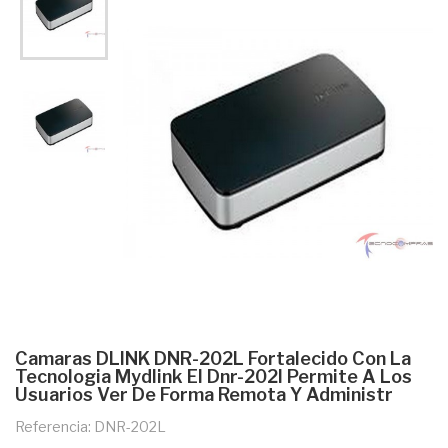
Camaras DLINK DNR-202L Fortalecido Con La
Tecnologia Mydlink El Dnr-202l Permite A Los
Usuarios Ver De Forma Remota Y Administr
Referencia: DNR-202L