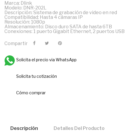
Marca: Dlink
Modelo: DNR-202L
Descripción: Sistema de grabación de video en red
Compatibilidad: Hasta 4 cámaras IP
Resolución: 1080p
Almacenamiento: Disco duro SATA de hasta 6TB
Conexiones: 1 puerto Gigabit Ethernet, 2 puertos USB
Compartir
Solicita el precio via WhatsApp
Solicita tu cotización
Cómo comprar
Descripción
Detalles Del Producto