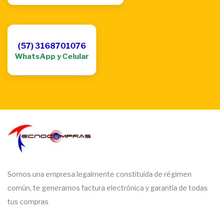
(57) 3168701076
WhatsApp y Celular
Somos una empresa legalmente constituida de régimen
común, te generamos factura electrónica y garantía de todas
tus compras