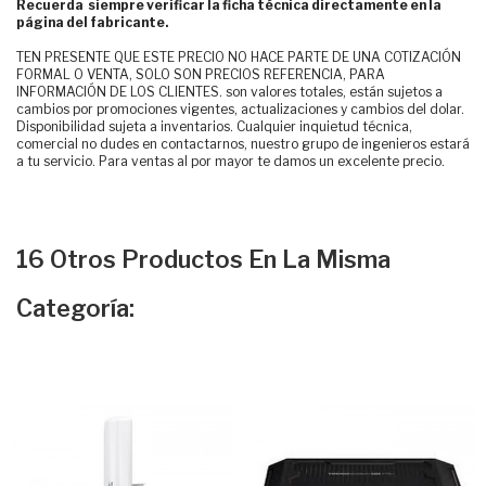
Recuerda siempre verificar la ficha técnica directamente en la
página del fabricante.
TEN PRESENTE QUE ESTE PRECIO NO HACE PARTE DE UNA COTIZACIÓN
FORMAL O VENTA, SOLO SON PRECIOS REFERENCIA, PARA
INFORMACIÓN DE LOS CLIENTES. son valores totales, están sujetos a
cambios por promociones vigentes, actualizaciones y cambios del dolar.
Disponibilidad sujeta a inventarios. Cualquier inquietud técnica,
comercial no dudes en contactarnos, nuestro grupo de ingenieros estará
a tu servicio. Para ventas al por mayor te damos un excelente precio.
16 Otros Productos En La Misma
Categoría: