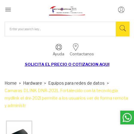

Ayuda
Contactanos
SOLICITA EL
PRECIO O COTIZACION AQUI
Home
Hardware
Equipos para redes de datos
Camaras DLINK DNR-202L Fortalecido con la tecnologia
mydlink el dnr-202l permite a los usuarios ver de forma remota
y administr