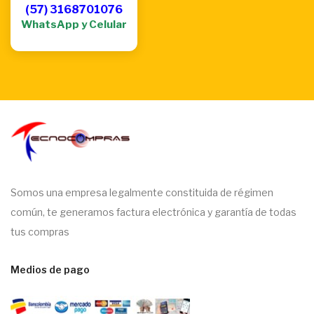
(57) 3168701076
WhatsApp y Celular
Somos una empresa legalmente constituida de régimen
común, te generamos factura electrónica y garantía de todas
tus compras
Medios de pago