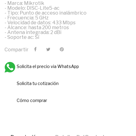
- Marca: Mikrotik
- Modelo: DISC-Lite5-ac
- Tipo: Punto de acceso inalámbrico
- Frecuencia: 5 GHz
- Velocidad de datos: 433 Mbps
- Alcance: hasta 200 metros
- Antena integrada: 2 dBi
- Soporte ac: Sí
Compartir
Solicita el precio via WhatsApp
Solicita tu cotización
Cómo comprar