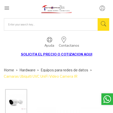

Ayuda
Contactanos
SOLICITA EL
PRECIO O COTIZACION AQUI
Home
Hardware
Equipos para redes de datos
Camaras Ubiquiti UVC UniFi Video Camera IR