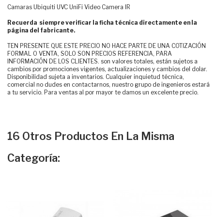
Camaras Ubiquiti UVC UniFi Video Camera IR
Recuerda siempre verificar la ficha técnica directamente en la
página del fabricante.
TEN PRESENTE QUE ESTE PRECIO NO HACE PARTE DE UNA COTIZACIÓN
FORMAL O VENTA, SOLO SON PRECIOS REFERENCIA, PARA
INFORMACIÓN DE LOS CLIENTES. son valores totales, están sujetos a
cambios por promociones vigentes, actualizaciones y cambios del dolar.
Disponibilidad sujeta a inventarios. Cualquier inquietud técnica,
comercial no dudes en contactarnos, nuestro grupo de ingenieros estará
a tu servicio. Para ventas al por mayor te damos un excelente precio.
16 Otros Productos En La Misma
Categoría: