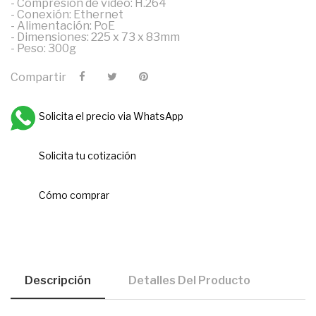
- Compresión de video: H.264
- Conexión: Ethernet
- Alimentación: PoE
- Dimensiones: 225 x 73 x 83mm
- Peso: 300g
Compartir
Solicita el precio via WhatsApp
Solicita tu cotización
Cómo comprar
Descripción
Detalles Del Producto