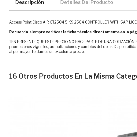
Descripción
Detalles Del Producto
Access Point Cisco AIR CT2504 5 K9 2504 CONTROLLER WITH 5AP LI
Recuerda siempre verificar la ficha técnica directamente en la pág
TEN PRESENTE QUE ESTE PRECIO NO HACE PARTE DE UNA COTIZACIÓN FOR
promociones vigentes, actualizaciones y cambios del dolar. Disponibilida
al por mayor te damos un excelente precio.
16 Otros Productos En La Misma Catego