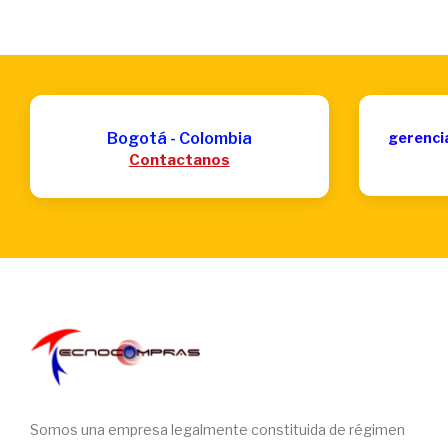
Bogotá - Colombia
gerenci
Contactanos
Somos una empresa legalmente constituida de régimen