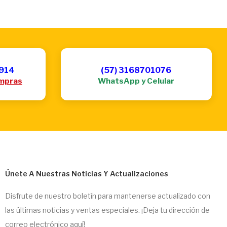
6914
(57) 3168701076
mpras
WhatsApp y Celular
Únete A Nuestras Noticias Y Actualizaciones
Disfrute de nuestro boletín para mantenerse actualizado con
las últimas noticias y ventas especiales. ¡Deja tu dirección de
correo electrónico aquí!