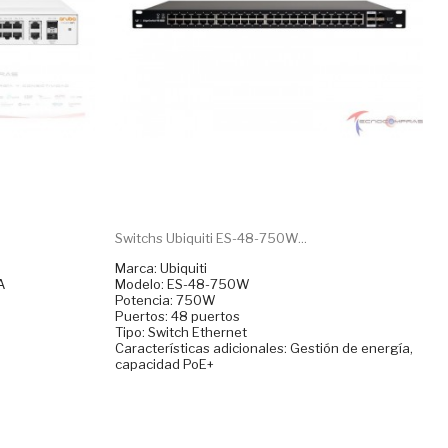
Switchs Ubiquiti ES-48-750W...
Marca: Ubiquiti
A
Modelo: ES-48-750W
Potencia: 750W
Puertos: 48 puertos
Tipo: Switch Ethernet
Características adicionales: Gestión de energía,
capacidad PoE+