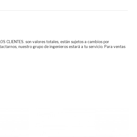
ENTES. son valores totales, están sujetos a cambios por
tactarnos, nuestro grupo de ingenieros estará a tu servicio. Para ventas