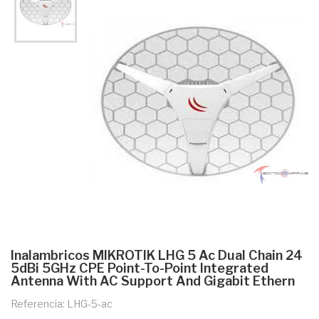
Inalambricos MIKROTIK LHG 5 Ac Dual Chain 24
5dBi 5GHz CPE Point-To-Point Integrated
Antenna With AC Support And Gigabit Ethern
Referencia: LHG-5-ac