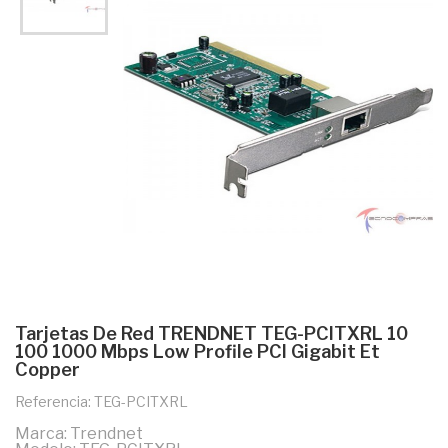
Tarjetas De Red TRENDNET TEG-PCITXRL 10
100 1000 Mbps Low Profile PCI Gigabit Et
Copper
Referencia: TEG-PCITXRL
Marca: Trendnet