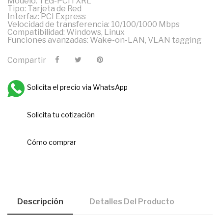
Modelo: TEG-PCITXRL
Tipo: Tarjeta de Red
Interfaz: PCI Express
Velocidad de transferencia: 10/100/1000 Mbps
Compatibilidad: Windows, Linux
Funciones avanzadas: Wake-on-LAN, VLAN tagging
Compartir
Solicita el precio via WhatsApp
Solicita tu cotización
Cómo comprar
Descripción
Detalles Del Producto