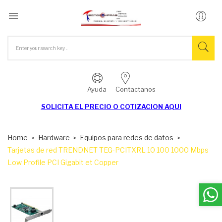

Ayuda
Contactanos
SOLICITA EL
PRECIO O COTIZACION AQUI
Home
Hardware
Equipos para redes de datos
Tarjetas de red TRENDNET TEG-PCITXRL 10 100 1000 Mbps
Low Profile PCI Gigabit et Copper