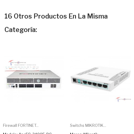
16 Otros Productos En La Misma
Categoría:
Firewall FORTINET...
Switchs MIKROTIK...