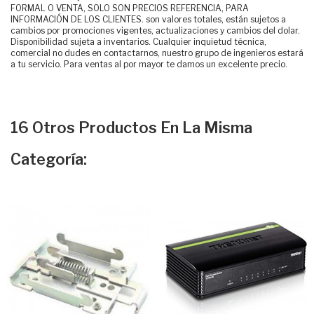
FORMAL O VENTA, SOLO SON PRECIOS REFERENCIA, PARA
INFORMACIÓN DE LOS CLIENTES. son valores totales, están sujetos a
cambios por promociones vigentes, actualizaciones y cambios del dolar.
Disponibilidad sujeta a inventarios. Cualquier inquietud técnica,
comercial no dudes en contactarnos, nuestro grupo de ingenieros estará
a tu servicio. Para ventas al por mayor te damos un excelente precio.
16 Otros Productos En La Misma
Categoría: