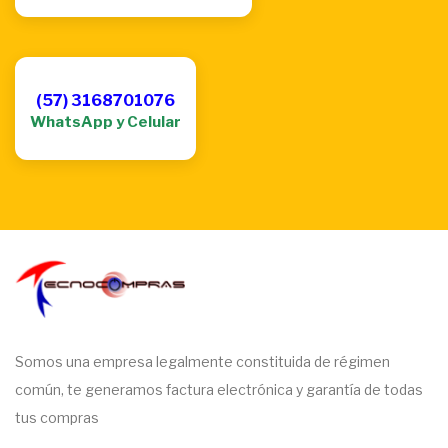
(57) 3168701076
WhatsApp y Celular
Somos una empresa legalmente constituida de régimen
común, te generamos factura electrónica y garantía de todas
tus compras