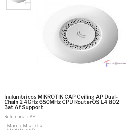
Inalambricos MIKROTIK CAP Ceiling AP Dual-
Chain 2 4GHz 650MHz CPU RouterOS L4 802
3at Af Support
Referencia: cAP
- Marca: Mikrotik