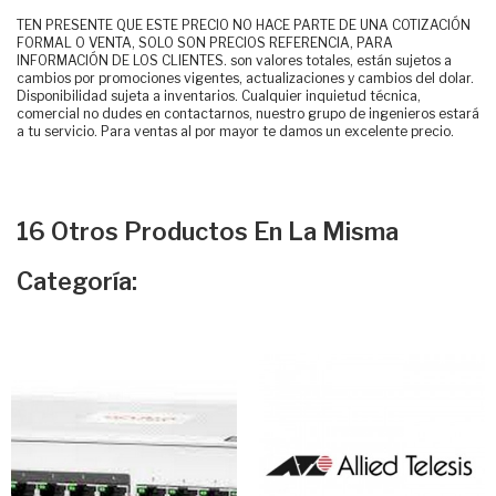
TEN PRESENTE QUE ESTE PRECIO NO HACE PARTE DE UNA COTIZACIÓN
FORMAL O VENTA, SOLO SON PRECIOS REFERENCIA, PARA
INFORMACIÓN DE LOS CLIENTES. son valores totales, están sujetos a
cambios por promociones vigentes, actualizaciones y cambios del dolar.
Disponibilidad sujeta a inventarios. Cualquier inquietud técnica,
comercial no dudes en contactarnos, nuestro grupo de ingenieros estará
a tu servicio. Para ventas al por mayor te damos un excelente precio.
16 Otros Productos En La Misma
Categoría: