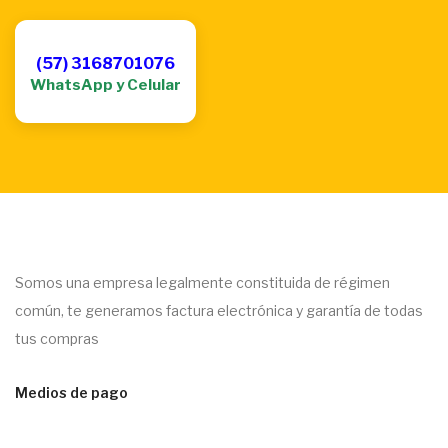
(57) 3168701076
WhatsApp y Celular
Somos una empresa legalmente constituida de régimen
común, te generamos factura electrónica y garantía de todas
tus compras
Medios de pago