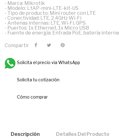
- Marca: Mikrotik
- Modelo: LtAP-mini-LTE-kit-US
- Tipo de producto: Mini router con LTE
- Conectividad: LTE, 2.4GHz Wi-Fi
- Antenas internas: LTE, Wi-Fi, GPS
- Puertos: 1x Ethernet, 1x Micro USB
- Fuente de energía: Entrada PoE, batería interna
Compartir
Solicita el precio via WhatsApp
Solicita tu cotización
Cómo comprar
Descripción
Detalles Del Producto