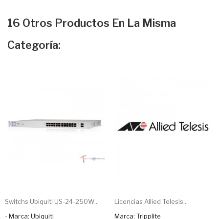
16 Otros Productos En La Misma
Categoría:
Switchs Ubiquiti US-24-250W...
Licencias Allied Telesis...
- Marca: Ubiquiti
Marca: Tripplite