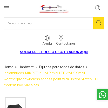

Ayuda
Contactanos
SOLICITA EL
PRECIO O COTIZACION AQUI
Home
Hardware
Equipos para redes de datos
Inalambricos MIKROTIK LtAP mini LTE kit-US Small
weatherproof wireless access point with United States LTE
modem two SIM slots