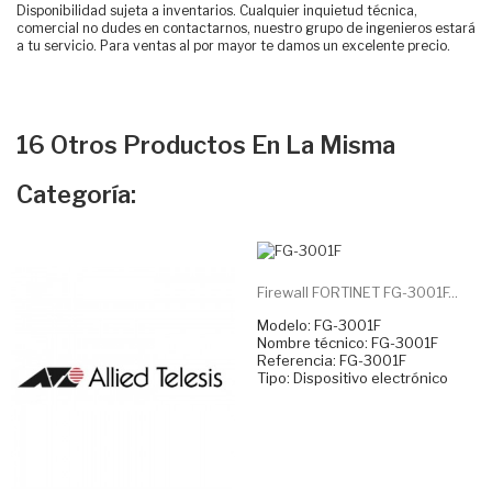
Disponibilidad sujeta a inventarios. Cualquier inquietud técnica,
comercial no dudes en contactarnos, nuestro grupo de ingenieros estará
a tu servicio. Para ventas al por mayor te damos un excelente precio.
16 Otros Productos En La Misma
Categoría:
Firewall FORTINET FG-3001F...
Modelo: FG-3001F
Nombre técnico: FG-3001F
Referencia: FG-3001F
Tipo: Dispositivo electrónico