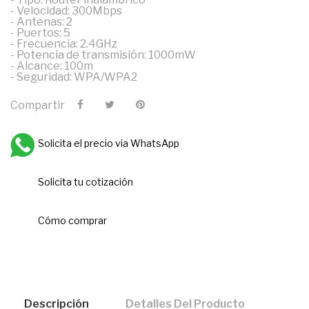
- Velocidad: 300Mbps
- Antenas: 2
- Puertos: 5
- Frecuencia: 2.4GHz
- Potencia de transmisión: 1000mW
- Alcance: 100m
- Seguridad: WPA/WPA2
Compartir
Solicita el precio via WhatsApp
Solicita tu cotización
Cómo comprar
Descripción
Detalles Del Producto