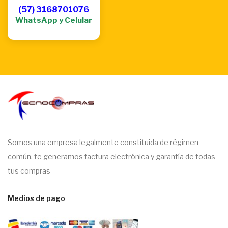
(57) 3168701076
WhatsApp y Celular
Somos una empresa legalmente constituida de régimen
común, te generamos factura electrónica y garantía de todas
tus compras
Medios de pago