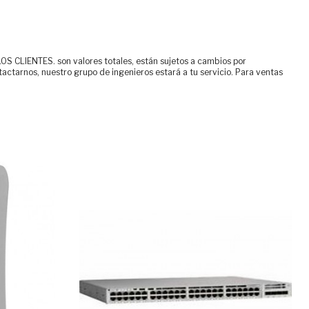
ENTES. son valores totales, están sujetos a cambios por
tactarnos, nuestro grupo de ingenieros estará a tu servicio. Para ventas