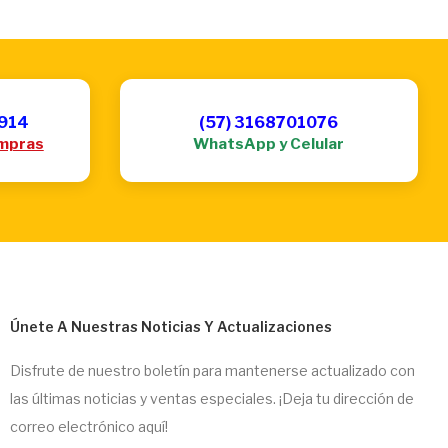
6914
(57) 3168701076
mpras
WhatsApp y Celular
Únete A Nuestras Noticias Y Actualizaciones
Disfrute de nuestro boletín para mantenerse actualizado con
las últimas noticias y ventas especiales. ¡Deja tu dirección de
correo electrónico aquí!