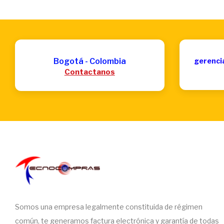
Bogotá - Colombia
gerenci
Contactanos
Somos una empresa legalmente constituida de régimen
común, te generamos factura electrónica y garantía de todas