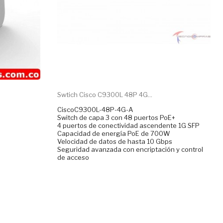
Swtich Cisco C9300L 48P 4G...
CiscoC9300L-48P-4G-A
Switch de capa 3 con 48 puertos PoE+
4 puertos de conectividad ascendente 1G SFP
Capacidad de energía PoE de 700W
m
Velocidad de datos de hasta 10 Gbps
Seguridad avanzada con encriptación y control
de acceso