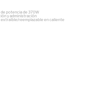
o de potencia de 370W
ión y administración
 extraíble/reemplazable en caliente