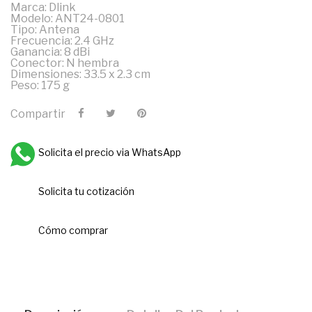
Marca: Dlink
Modelo: ANT24-0801
Tipo: Antena
Frecuencia: 2.4 GHz
Ganancia: 8 dBi
Conector: N hembra
Dimensiones: 33.5 x 2.3 cm
Peso: 175 g
Compartir
Solicita el precio via WhatsApp
Solicita tu cotización
Cómo comprar