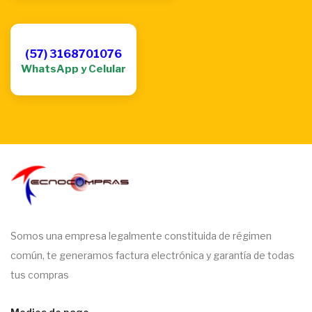
(57) 3168701076
WhatsApp y Celular
Somos una empresa legalmente constituida de régimen
común, te generamos factura electrónica y garantía de todas
tus compras