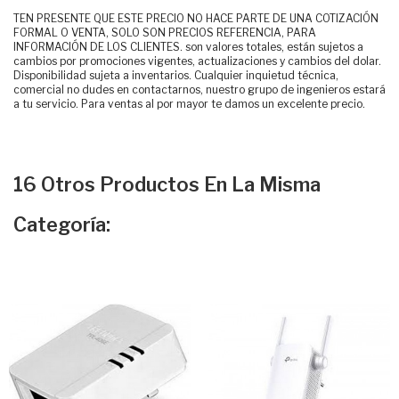
TEN PRESENTE QUE ESTE PRECIO NO HACE PARTE DE UNA COTIZACIÓN
FORMAL O VENTA, SOLO SON PRECIOS REFERENCIA, PARA
INFORMACIÓN DE LOS CLIENTES. son valores totales, están sujetos a
cambios por promociones vigentes, actualizaciones y cambios del dolar.
Disponibilidad sujeta a inventarios. Cualquier inquietud técnica,
comercial no dudes en contactarnos, nuestro grupo de ingenieros estará
a tu servicio. Para ventas al por mayor te damos un excelente precio.
16 Otros Productos En La Misma
Categoría: