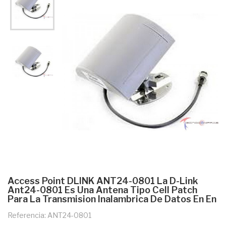
Access Point DLINK ANT24-0801 La D-Link
Ant24-0801 Es Una Antena Tipo Cell Patch
Para La Transmision Inalambrica De Datos En En
Referencia: ANT24-0801