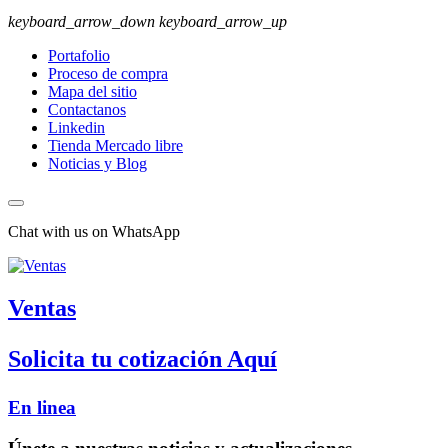
keyboard_arrow_down
keyboard_arrow_up
Portafolio
Proceso de compra
Mapa del sitio
Contactanos
Linkedin
Tienda Mercado libre
Noticias y Blog
Chat with us on WhatsApp
Ventas
Solicita tu cotización Aquí
En linea