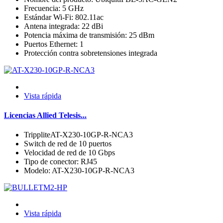
Frecuencia: 5 GHz
Estándar Wi-Fi: 802.11ac
Antena integrada: 22 dBi
Potencia máxima de transmisión: 25 dBm
Puertos Ethernet: 1
Protección contra sobretensiones integrada
Vista rápida
Licencias Allied Telesis...
TrippliteAT-X230-10GP-R-NCA3
Switch de red de 10 puertos
Velocidad de red de 10 Gbps
Tipo de conector: RJ45
Modelo: AT-X230-10GP-R-NCA3
Vista rápida