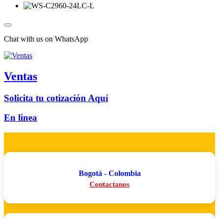
Chat with us on WhatsApp
Ventas
Solicita tu cotización Aquí
En linea
Bogotá - Colombia
Contactanos