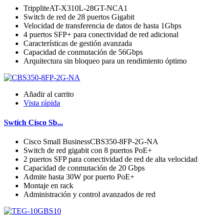
TrippliteAT-X310L-28GT-NCA1
Switch de red de 28 puertos Gigabit
Velocidad de transferencia de datos de hasta 1Gbps
4 puertos SFP+ para conectividad de red adicional
Características de gestión avanzada
Capacidad de conmutación de 56Gbps
Arquitectura sin bloqueo para un rendimiento óptimo
Añadir al carrito
Vista rápida
Swtich Cisco Sb...
Cisco Small BusinessCBS350-8FP-2G-NA
Switch de red gigabit con 8 puertos PoE+
2 puertos SFP para conectividad de red de alta velocidad
Capacidad de conmutación de 20 Gbps
Admite hasta 30W por puerto PoE+
Montaje en rack
Administración y control avanzados de red