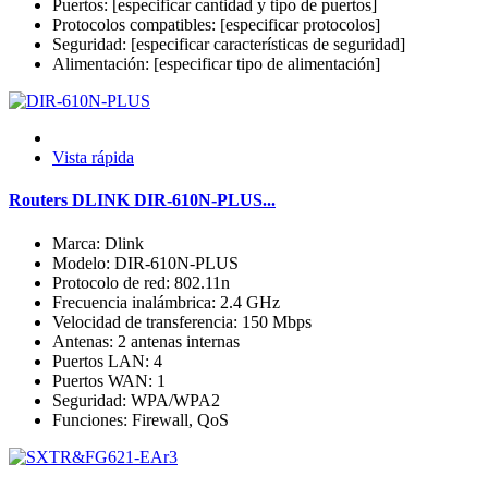
Puertos: [especificar cantidad y tipo de puertos]
Protocolos compatibles: [especificar protocolos]
Seguridad: [especificar características de seguridad]
Alimentación: [especificar tipo de alimentación]
Vista rápida
Routers DLINK DIR-610N-PLUS...
Marca: Dlink
Modelo: DIR-610N-PLUS
Protocolo de red: 802.11n
Frecuencia inalámbrica: 2.4 GHz
Velocidad de transferencia: 150 Mbps
Antenas: 2 antenas internas
Puertos LAN: 4
Puertos WAN: 1
Seguridad: WPA/WPA2
Funciones: Firewall, QoS