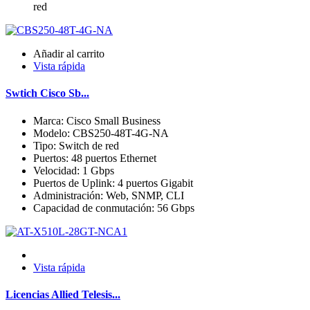
red
Añadir al carrito
Vista rápida
Swtich Cisco Sb...
Marca: Cisco Small Business
Modelo: CBS250-48T-4G-NA
Tipo: Switch de red
Puertos: 48 puertos Ethernet
Velocidad: 1 Gbps
Puertos de Uplink: 4 puertos Gigabit
Administración: Web, SNMP, CLI
Capacidad de conmutación: 56 Gbps
Vista rápida
Licencias Allied Telesis...