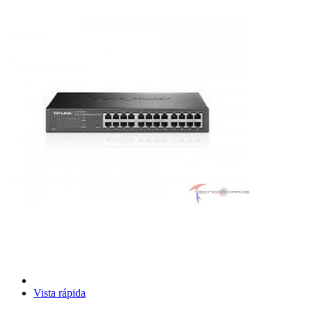
Vista rápida