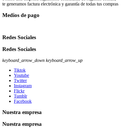
te generamos factura electrónica y garantía de todas tus compras
Medios de pago
Redes Sociales
Redes Sociales
keyboard_arrow_down
keyboard_arrow_up
Tiktok
Youtube
Twitter
Instagram
Flickr
Tumblr
Facebook
Nuestra empresa
Nuestra empresa