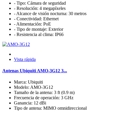
- Tipo: Cámara de seguridad
- Resolución: 4 megapíxeles
- Alcance de visión nocturna: 30 metros
- Conectividad: Ethernet
- Alimentación: PoE
- Tipo de montaje: Exterior
- Resistencia al clima: IP66
Vista rápida
Antenas Ubiquiti AMO-3G12 3...
Marca: Ubiquiti
Modelo: AMO-3G12
Tamaño de la antena: 3 ft (0.9 m)
Frecuencia de operación: 3 GHz
Ganancia: 12 dBi
Tipo de antena: MIMO omnidireccional