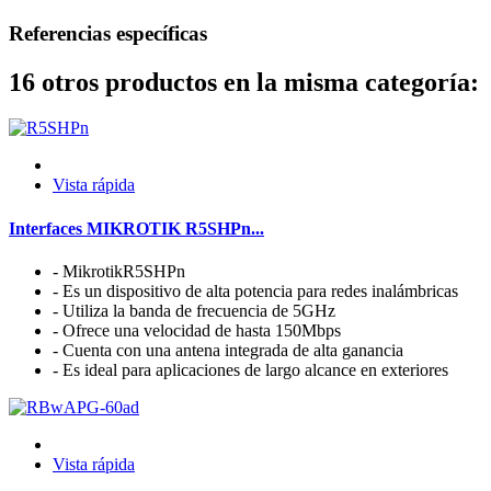
Referencias específicas
16 otros productos en la misma categoría:
Vista rápida
Interfaces MIKROTIK R5SHPn...
- MikrotikR5SHPn
- Es un dispositivo de alta potencia para redes inalámbricas
- Utiliza la banda de frecuencia de 5GHz
- Ofrece una velocidad de hasta 150Mbps
- Cuenta con una antena integrada de alta ganancia
- Es ideal para aplicaciones de largo alcance en exteriores
Vista rápida