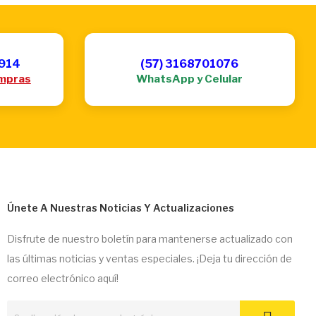
6914
(57) 3168701076
mpras
WhatsApp y Celular
Únete A Nuestras Noticias Y Actualizaciones
Disfrute de nuestro boletín para mantenerse actualizado con
las últimas noticias y ventas especiales. ¡Deja tu dirección de
correo electrónico aquí!