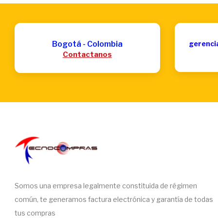
Bogotá - Colombia
gerenci
Contactanos
Somos una empresa legalmente constituida de régimen
común, te generamos factura electrónica y garantía de todas
tus compras