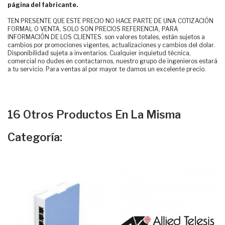
página del fabricante.
TEN PRESENTE QUE ESTE PRECIO NO HACE PARTE DE UNA COTIZACIÓN
FORMAL O VENTA, SOLO SON PRECIOS REFERENCIA, PARA
INFORMACIÓN DE LOS CLIENTES. son valores totales, están sujetos a
cambios por promociones vigentes, actualizaciones y cambios del dolar.
Disponibilidad sujeta a inventarios. Cualquier inquietud técnica,
comercial no dudes en contactarnos, nuestro grupo de ingenieros estará
a tu servicio. Para ventas al por mayor te damos un excelente precio.
16 Otros Productos En La Misma
Categoría: