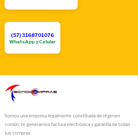
(57) 3168701076
WhatsApp y Celular
Somos una empresa legalmente constituida de régimen
común, te generamos factura electrónica y garantía de todas
tus compras