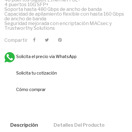
4 puertos 10G SFP+
Soporta hasta 480 Gbps de ancho de banda
Capacidad de apilamiento flexible con hasta 160 Gbps
de ancho de banda
Seguridad mejorada con encriptación MACsec y
Trustworthy Solutions
Compartir
Solicita el precio via WhatsApp
Solicita tu cotización
Cómo comprar
Descripción
Detalles Del Producto