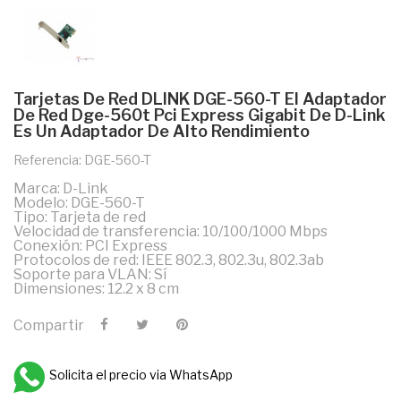
Tarjetas De Red DLINK DGE-560-T El Adaptador
De Red Dge-560t Pci Express Gigabit De D-Link
Es Un Adaptador De Alto Rendimiento
Referencia: DGE-560-T
Marca: D-Link
Modelo: DGE-560-T
Tipo: Tarjeta de red
Velocidad de transferencia: 10/100/1000 Mbps
Conexión: PCI Express
Protocolos de red: IEEE 802.3, 802.3u, 802.3ab
Soporte para VLAN: Sí
Dimensiones: 12.2 x 8 cm
Compartir
Solicita el precio via WhatsApp