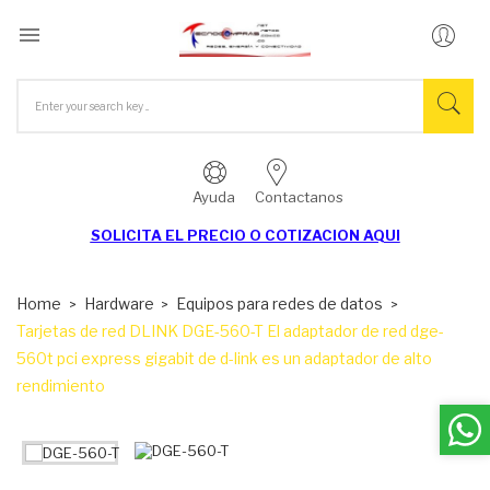

Ayuda
Contactanos
SOLICITA EL
PRECIO O COTIZACION AQUI
Home
Hardware
Equipos para redes de datos
Tarjetas de red DLINK DGE-560-T El adaptador de red dge-
560t pci express gigabit de d-link es un adaptador de alto
rendimiento