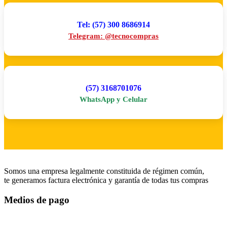
Tel: (57) 300 8686914
Telegram: @tecnocompras
(57) 3168701076
WhatsApp y Celular
Somos una empresa legalmente constituida de régimen común,
te generamos factura electrónica y garantía de todas tus compras
Medios de pago