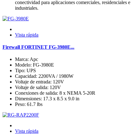
conectividad para aplicaciones comerciales, residenciales e
industriales.
Vista rápida
Firewall FORTINET FG-3980E...
Marca: Apc
Modelo: FG-3980E
Tipo: UPS
Capacidad: 2200VA / 1980W
Voltaje de entrada: 120V
Voltaje de salida: 120V
Conexiones de salida: 8 x NEMA 5-20R
Dimensiones: 17.3 x 8.5 x 9.0 in
Peso: 61.7 lbs
Vista rápida