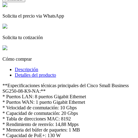
Solicita el precio via WhatsApp
Solicita tu cotización
Cómo comprar
Descripción
Detalles del producto
**Especificaciones técnicas principales del Cisco Small Business
SG250-08-K9-NA:**
* Puertos LAN: 8 puertos Gigabit Ethernet
* Puertos WAN: 1 puerto Gigabit Ethernet
* Velocidad de conmutación: 10 Gbps
* Capacidad de conmutación: 20 Gbps
* Tabla de direcciones MAC: 8192
* Rendimiento de reenvío: 14,88 Mpps
* Memoria del búfer de paquetes: 1 MB
* Capacidad de PoE+: 130 W