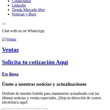
Contactanos
Linkedin
Tienda Mercado libre
Noticias y Blog
Chat with us on WhatsApp
Ventas
Solicita tu cotización Aquí
En linea
Únete a nuestras noticias y actualizaciones
Disfrute de nuestro boletín para mantenerse actualizado con las
últimas noticias y ventas especiales. ¡Deja tu dirección de correo
electrónico aquí!