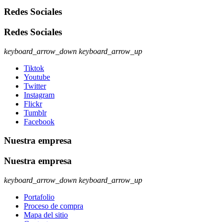
Redes Sociales
Redes Sociales
keyboard_arrow_down
keyboard_arrow_up
Tiktok
Youtube
Twitter
Instagram
Flickr
Tumblr
Facebook
Nuestra empresa
Nuestra empresa
keyboard_arrow_down
keyboard_arrow_up
Portafolio
Proceso de compra
Mapa del sitio