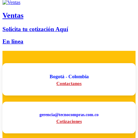
Ventas
Solicita tu cotización Aquí
En linea
Bogotá - Colombia
Contactanos
gerencia@tecnocompras.com.co
Cotizaciones