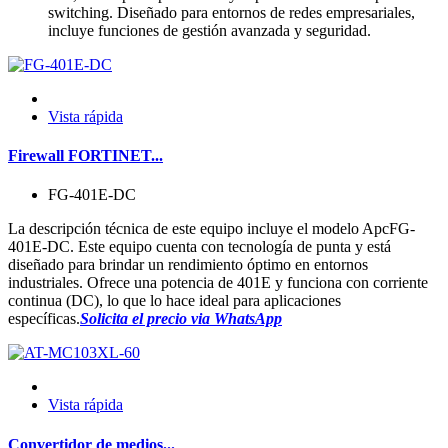
switching. Diseñado para entornos de redes empresariales,
incluye funciones de gestión avanzada y seguridad.
Vista rápida
Firewall FORTINET...
FG-401E-DC
La descripción técnica de este equipo incluye el modelo ApcFG-
401E-DC. Este equipo cuenta con tecnología de punta y está
diseñado para brindar un rendimiento óptimo en entornos
industriales. Ofrece una potencia de 401E y funciona con corriente
continua (DC), lo que lo hace ideal para aplicaciones
específicas.
Solicita el precio via WhatsApp
Vista rápida
Convertidor de medios...