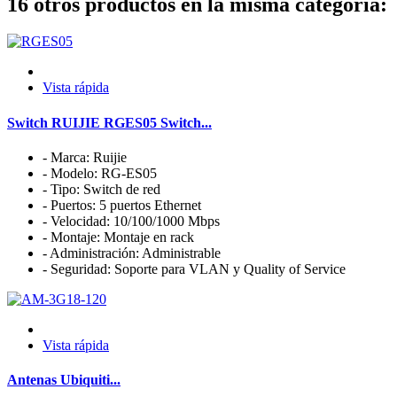
16 otros productos en la misma categoría:
Vista rápida
Switch RUIJIE RGES05 Switch...
- Marca: Ruijie
- Modelo: RG-ES05
- Tipo: Switch de red
- Puertos: 5 puertos Ethernet
- Velocidad: 10/100/1000 Mbps
- Montaje: Montaje en rack
- Administración: Administrable
- Seguridad: Soporte para VLAN y Quality of Service
Vista rápida
Antenas Ubiquiti...