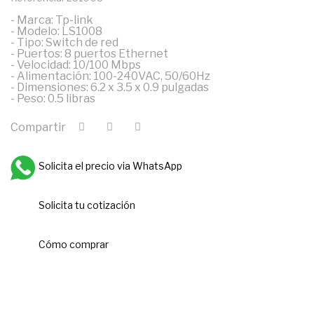
- Marca: Tp-link
- Modelo: LS1008
- Tipo: Switch de red
- Puertos: 8 puertos Ethernet
- Velocidad: 10/100 Mbps
- Alimentación: 100-240VAC, 50/60Hz
- Dimensiones: 6.2 x 3.5 x 0.9 pulgadas
- Peso: 0.5 libras
Compartir
Solicita el precio via WhatsApp
Solicita tu cotización
Cómo comprar