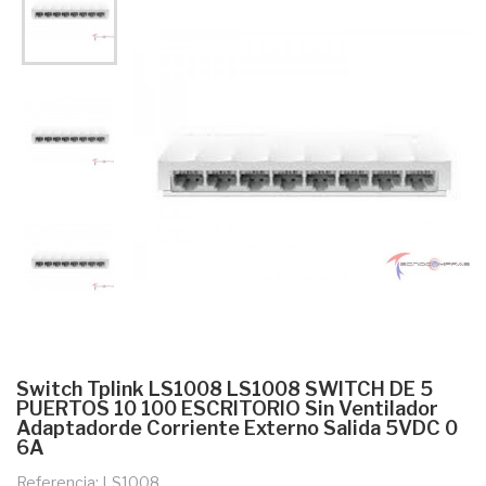
Switch Tplink LS1008 LS1008 SWITCH DE 5
PUERTOS 10 100 ESCRITORIO Sin Ventilador
Adaptadorde Corriente Externo Salida 5VDC 0
6A
Referencia: LS1008