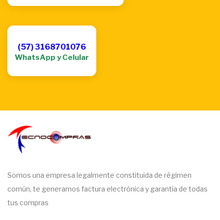
(57) 3168701076
WhatsApp y Celular
Somos una empresa legalmente constituida de régimen
común, te generamos factura electrónica y garantía de todas
tus compras