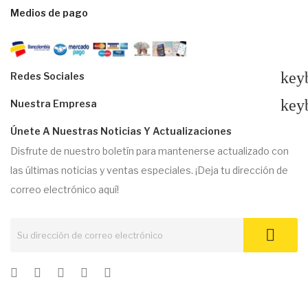
Medios de pago
key
Redes Sociales
key
Nuestra Empresa
Únete A Nuestras Noticias Y Actualizaciones
Disfrute de nuestro boletín para mantenerse actualizado con
las últimas noticias y ventas especiales. ¡Deja tu dirección de
correo electrónico aquí!