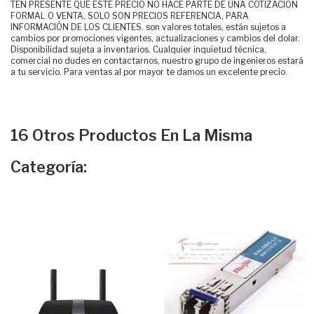
TEN PRESENTE QUE ESTE PRECIO NO HACE PARTE DE UNA COTIZACIÓN
FORMAL O VENTA, SOLO SON PRECIOS REFERENCIA, PARA
INFORMACIÓN DE LOS CLIENTES. son valores totales, están sujetos a
cambios por promociones vigentes, actualizaciones y cambios del dolar.
Disponibilidad sujeta a inventarios. Cualquier inquietud técnica,
comercial no dudes en contactarnos, nuestro grupo de ingenieros estará
a tu servicio. Para ventas al por mayor te damos un excelente precio.
16 Otros Productos En La Misma
Categoría: