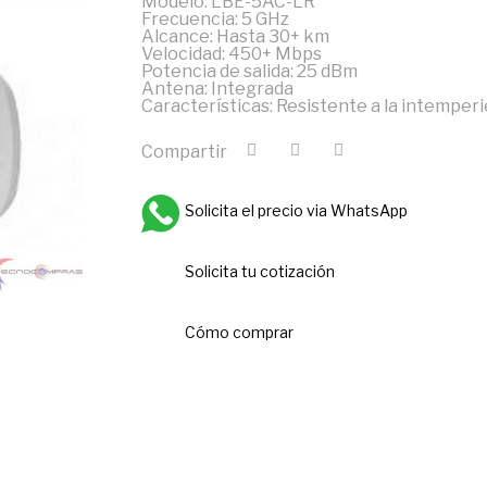
Modelo: LBE-5AC-LR
Frecuencia: 5 GHz
Alcance: Hasta 30+ km
Velocidad: 450+ Mbps
Potencia de salida: 25 dBm
Antena: Integrada
Características: Resistente a la intemperi
Compartir
Solicita el precio via WhatsApp
Solicita tu cotización
Cómo comprar