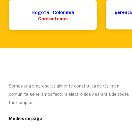
Bogotá - Colombia
gerenci
Contactanos
Somos una empresa legalmente constituida de régimen
común, te generamos factura electrónica y garantía de todas
tus compras
Medios de pago