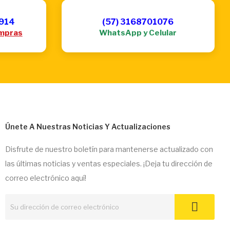
6914
(57) 3168701076
mpras
WhatsApp y Celular
Únete A Nuestras Noticias Y Actualizaciones
Disfrute de nuestro boletín para mantenerse actualizado con
las últimas noticias y ventas especiales. ¡Deja tu dirección de
correo electrónico aquí!