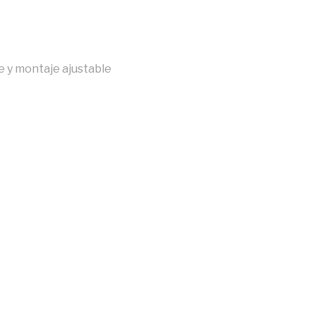
e y montaje ajustable