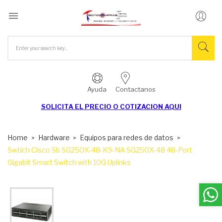

Ayuda
Contactanos
SOLICITA EL
PRECIO O COTIZACION AQUI
Home
Hardware
Equipos para redes de datos
Swtich Cisco Sb SG250X-48-K9-NA SG250X-48 48-Port
Gigabit Smart Switch with 10G Uplinks