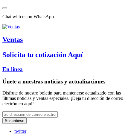
Chat with us on WhatsApp
Ventas
Solicita tu cotización Aquí
En linea
Únete a nuestras noticias y actualizaciones
Disfrute de nuestro boletín para mantenerse actualizado con las
últimas noticias y ventas especiales. ¡Deja tu dirección de correo
electrónico aquí!
Suscribirse
twitter