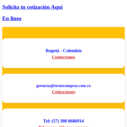
Solicita tu cotización Aquí
En linea
Bogotá - Colombia
Contactanos
gerencia@tecnocompras.com.co
Cotizaciones
Tel: (57) 300 8686914