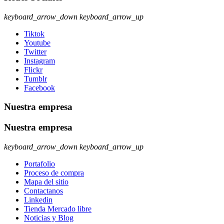
keyboard_arrow_down
keyboard_arrow_up
Tiktok
Youtube
Twitter
Instagram
Flickr
Tumblr
Facebook
Nuestra empresa
Nuestra empresa
keyboard_arrow_down
keyboard_arrow_up
Portafolio
Proceso de compra
Mapa del sitio
Contactanos
Linkedin
Tienda Mercado libre
Noticias y Blog