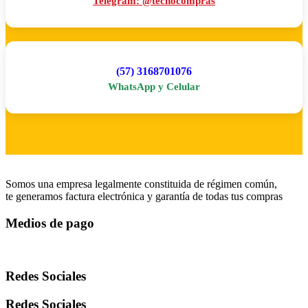
Telegram: @tecnocompras
(57) 3168701076
WhatsApp y Celular
Somos una empresa legalmente constituida de régimen común,
te generamos factura electrónica y garantía de todas tus compras
Medios de pago
Redes Sociales
Redes Sociales