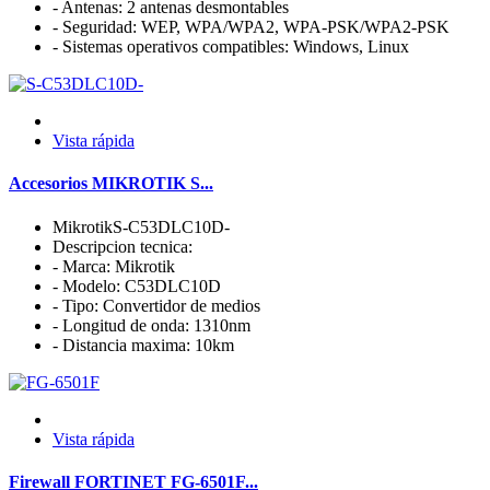
- Antenas: 2 antenas desmontables
- Seguridad: WEP, WPA/WPA2, WPA-PSK/WPA2-PSK
- Sistemas operativos compatibles: Windows, Linux
Vista rápida
Accesorios MIKROTIK S...
MikrotikS-C53DLC10D-
Descripcion tecnica:
- Marca: Mikrotik
- Modelo: C53DLC10D
- Tipo: Convertidor de medios
- Longitud de onda: 1310nm
- Distancia maxima: 10km
Vista rápida
Firewall FORTINET FG-6501F...