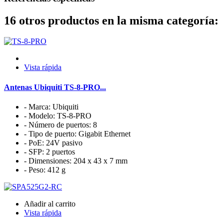
16 otros productos en la misma categoría:
Vista rápida
Antenas Ubiquiti TS-8-PRO...
- Marca: Ubiquiti
- Modelo: TS-8-PRO
- Número de puertos: 8
- Tipo de puerto: Gigabit Ethernet
- PoE: 24V pasivo
- SFP: 2 puertos
- Dimensiones: 204 x 43 x 7 mm
- Peso: 412 g
Añadir al carrito
Vista rápida