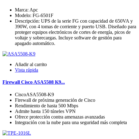
Marca: Apc
Modelo: FG-6501F
Descripción: UPS de la serie FG con capacidad de 650VA y
390W, con 4 tomas de corriente y puerto USB. Diseñado para
proteger equipos electrónicos de cortes de energía, picos de
voltaje y sobrecargas. Incluye software de gestión para
apagado automático.
Añadir al carrito
Vista rápida
Firewall Cisco ASA5508 K9...
CiscoASA5508-K9
Firewall de próxima generación de Cisco
Rendimiento de hasta 500 Mbps
Admite hasta 150 túneles VPN
Ofrece protección contra amenazas avanzadas
Integración con la nube para una seguridad más completa