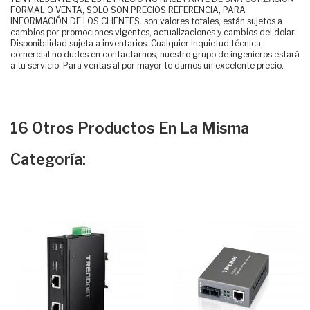
FORMAL O VENTA, SOLO SON PRECIOS REFERENCIA, PARA
INFORMACIÓN DE LOS CLIENTES. son valores totales, están sujetos a
cambios por promociones vigentes, actualizaciones y cambios del dolar.
Disponibilidad sujeta a inventarios. Cualquier inquietud técnica,
comercial no dudes en contactarnos, nuestro grupo de ingenieros estará
a tu servicio. Para ventas al por mayor te damos un excelente precio.
16 Otros Productos En La Misma
Categoría: