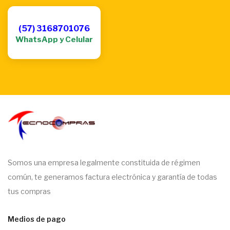
(57) 3168701076
WhatsApp y Celular
Somos una empresa legalmente constituida de régimen
común, te generamos factura electrónica y garantía de todas
tus compras
Medios de pago