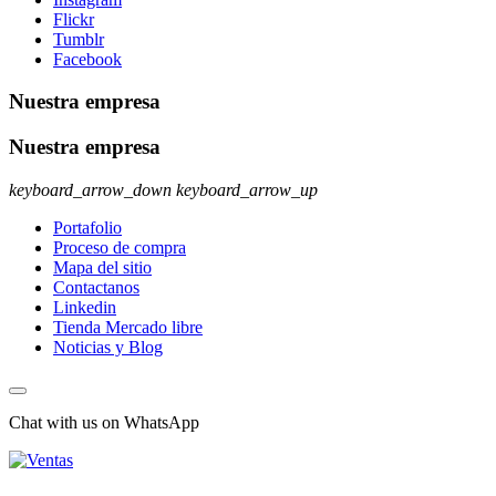
Flickr
Tumblr
Facebook
Nuestra empresa
Nuestra empresa
keyboard_arrow_down
keyboard_arrow_up
Portafolio
Proceso de compra
Mapa del sitio
Contactanos
Linkedin
Tienda Mercado libre
Noticias y Blog
Chat with us on WhatsApp