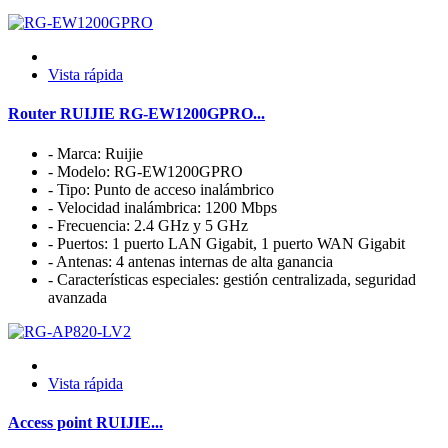
Vista rápida
Router RUIJIE RG-EW1200GPRO...
- Marca: Ruijie
- Modelo: RG-EW1200GPRO
- Tipo: Punto de acceso inalámbrico
- Velocidad inalámbrica: 1200 Mbps
- Frecuencia: 2.4 GHz y 5 GHz
- Puertos: 1 puerto LAN Gigabit, 1 puerto WAN Gigabit
- Antenas: 4 antenas internas de alta ganancia
- Características especiales: gestión centralizada, seguridad
avanzada
Vista rápida
Access point RUIJIE...