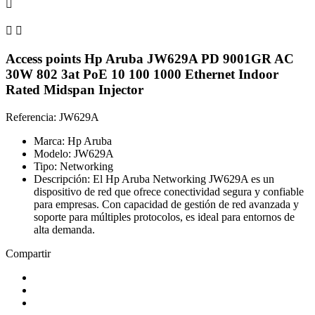



Access points Hp Aruba JW629A PD 9001GR AC
30W 802 3at PoE 10 100 1000 Ethernet Indoor
Rated Midspan Injector
Referencia: JW629A
Marca: Hp Aruba
Modelo: JW629A
Tipo: Networking
Descripción: El Hp Aruba Networking JW629A es un
dispositivo de red que ofrece conectividad segura y confiable
para empresas. Con capacidad de gestión de red avanzada y
soporte para múltiples protocolos, es ideal para entornos de
alta demanda.
Compartir