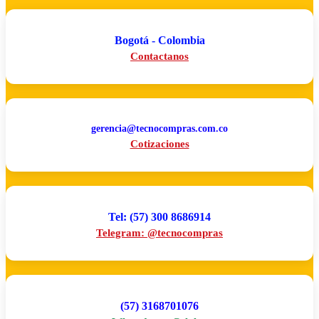
Bogotá - Colombia
Contactanos
gerencia@tecnocompras.com.co
Cotizaciones
Tel: (57) 300 8686914
Telegram: @tecnocompras
(57) 3168701076