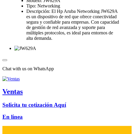
Modelo: JW629A
Tipo: Networking
Descripción: El Hp Aruba Networking JW629A
es un dispositivo de red que ofrece conectividad
segura y confiable para empresas. Con capacidad
de gestión de red avanzada y soporte para
múltiples protocolos, es ideal para entornos de
alta demanda.
Chat with us on WhatsApp
Ventas
Solicita tu cotización Aquí
En linea