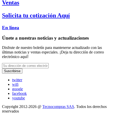
Ventas
Solicita tu cotización Aquí
En linea
Únete a nuestras noticias y actualizaciones
Disfrute de nuestro boletín para mantenerse actualizado con las
últimas noticias y ventas especiales. ¡Deja tu dirección de correo
electrónico aquí!
Suscribirse
twitter
wifi
google
facebook
youtube
Copyright 2012-2026 @
Tecnocompras SAS
. Todos los derechos
reservados