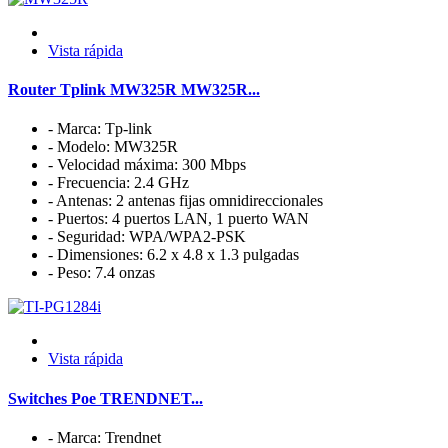
Vista rápida
Router Tplink MW325R MW325R...
- Marca: Tp-link
- Modelo: MW325R
- Velocidad máxima: 300 Mbps
- Frecuencia: 2.4 GHz
- Antenas: 2 antenas fijas omnidireccionales
- Puertos: 4 puertos LAN, 1 puerto WAN
- Seguridad: WPA/WPA2-PSK
- Dimensiones: 6.2 x 4.8 x 1.3 pulgadas
- Peso: 7.4 onzas
Vista rápida
Switches Poe TRENDNET...
- Marca: Trendnet