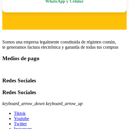
WhatsApp y Celular
Somos una empresa legalmente constituida de régimen común,
te generamos factura electrónica y garantía de todas tus compras
Medios de pago
Redes Sociales
Redes Sociales
keyboard_arrow_down
keyboard_arrow_up
Tiktok
Youtube
Twitter
Instagram