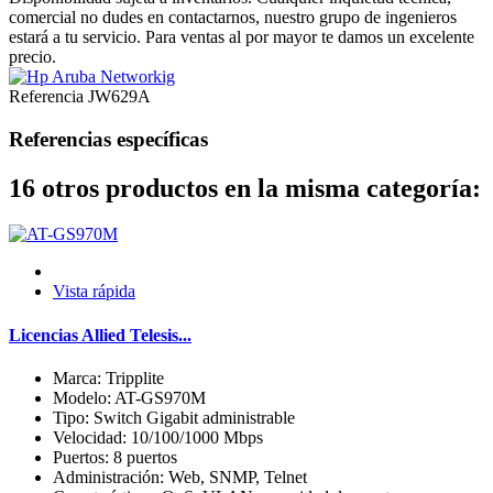
comercial no dudes en contactarnos, nuestro grupo de ingenieros
estará a tu servicio. Para ventas al por mayor te damos un excelente
precio.
Referencia
JW629A
Referencias específicas
16 otros productos en la misma categoría:
Vista rápida
Licencias Allied Telesis...
Marca: Tripplite
Modelo: AT-GS970M
Tipo: Switch Gigabit administrable
Velocidad: 10/100/1000 Mbps
Puertos: 8 puertos
Administración: Web, SNMP, Telnet