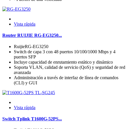
Vista rápida
Router RUIJIE RG-EG3250...
RuijieRG-EG3250
Switch de capa 3 con 48 puertos 10/100/1000 Mbps y 4
puertos SFP
Incluye capacidad de enrutamiento estático y dinámico
Soporta VLAN, calidad de servicio (QoS) y seguridad de red
avanzada
Adminiistración a través de interfaz de línea de comandos
(CLI) y GUI
Vista rápida
Switch Tplink T1600G-52PS...