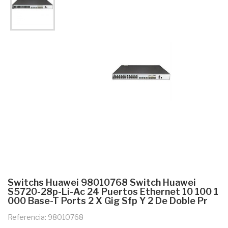
Switchs Huawei 98010768 Switch Huawei
S5720-28p-Li-Ac 24 Puertos Ethernet 10 100 1
000 Base-T Ports 2 X Gig Sfp Y 2 De Doble Pr
Referencia: 98010768