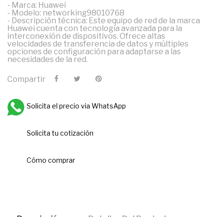
- Marca: Huawei
- Modelo: networking98010768
- Descripción técnica: Este equipo de red de la marca
Huawei cuenta con tecnología avanzada para la
interconexión de dispositivos. Ofrece altas
velocidades de transferencia de datos y múltiples
opciones de configuración para adaptarse a las
necesidades de la red.
Compartir
Solicita el precio via WhatsApp
Solicita tu cotización
Cómo comprar