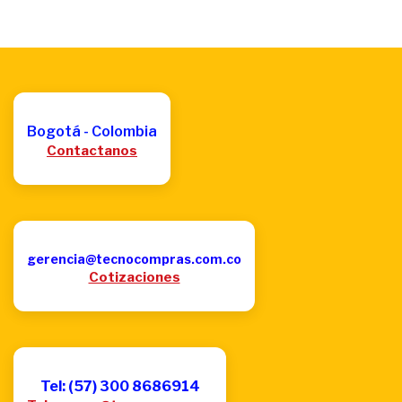
Bogotá - Colombia
Contactanos
gerencia@tecnocompras.com.co
Cotizaciones
Tel: (57) 300 8686914