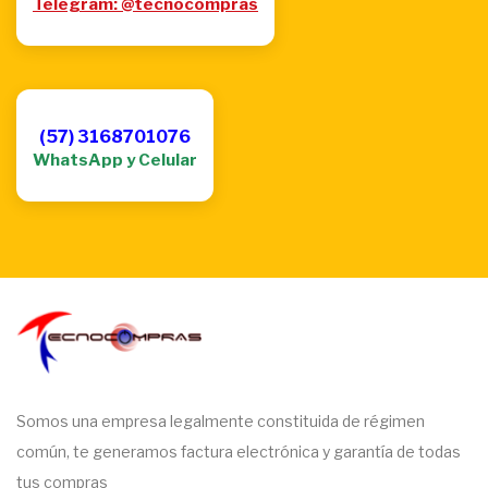
Telegram: @tecnocompras
(57) 3168701076
WhatsApp y Celular
Somos una empresa legalmente constituida de régimen
común, te generamos factura electrónica y garantía de todas
tus compras