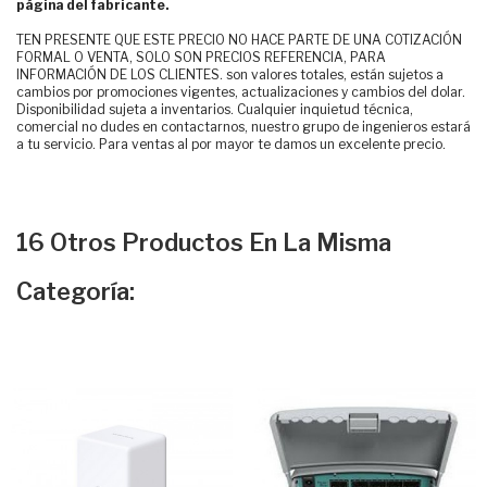
página del fabricante.
TEN PRESENTE QUE ESTE PRECIO NO HACE PARTE DE UNA COTIZACIÓN
FORMAL O VENTA, SOLO SON PRECIOS REFERENCIA, PARA
INFORMACIÓN DE LOS CLIENTES. son valores totales, están sujetos a
cambios por promociones vigentes, actualizaciones y cambios del dolar.
Disponibilidad sujeta a inventarios. Cualquier inquietud técnica,
comercial no dudes en contactarnos, nuestro grupo de ingenieros estará
a tu servicio. Para ventas al por mayor te damos un excelente precio.
16 Otros Productos En La Misma
Categoría: