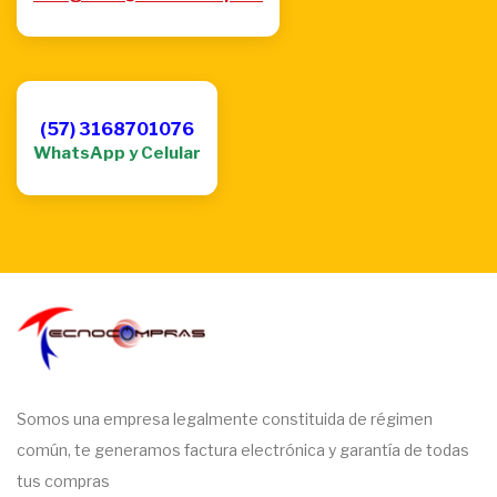
(57) 3168701076
WhatsApp y Celular
Somos una empresa legalmente constituida de régimen
común, te generamos factura electrónica y garantía de todas
tus compras