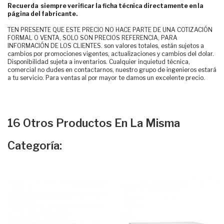
Recuerda siempre verificar la ficha técnica directamente en la
página del fabricante.
TEN PRESENTE QUE ESTE PRECIO NO HACE PARTE DE UNA COTIZACIÓN
FORMAL O VENTA, SOLO SON PRECIOS REFERENCIA, PARA
INFORMACIÓN DE LOS CLIENTES. son valores totales, están sujetos a
cambios por promociones vigentes, actualizaciones y cambios del dolar.
Disponibilidad sujeta a inventarios. Cualquier inquietud técnica,
comercial no dudes en contactarnos, nuestro grupo de ingenieros estará
a tu servicio. Para ventas al por mayor te damos un excelente precio.
16 Otros Productos En La Misma
Categoría: