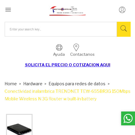

Ayuda
Contactanos
SOLICITA EL
PRECIO O COTIZACION AQUI
Home
Hardware
Equipos para redes de datos
Conectividad inalambrica TRENDNET TEW-655BR3G 150Mbps
Mobile Wireless N 3G Router w built-in battery